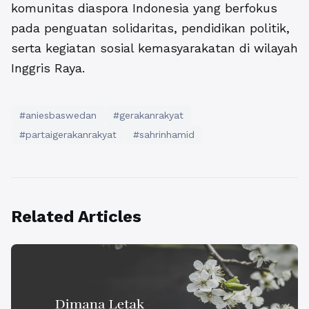
komunitas diaspora Indonesia yang berfokus
pada penguatan solidaritas, pendidikan politik,
serta kegiatan sosial kemasyarakatan di wilayah
Inggris Raya.
#aniesbaswedan
#gerakanrakyat
#partaigerakanrakyat
#sahrinhamid
Related Articles