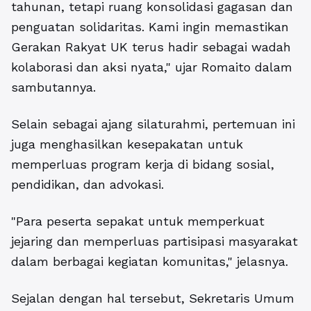
tahunan, tetapi ruang konsolidasi gagasan dan
penguatan solidaritas. Kami ingin memastikan
Gerakan Rakyat UK terus hadir sebagai wadah
kolaborasi dan aksi nyata," ujar Romaito dalam
sambutannya.
Selain sebagai ajang silaturahmi, pertemuan ini
juga menghasilkan kesepakatan untuk
memperluas program kerja di bidang sosial,
pendidikan, dan advokasi.
"Para peserta sepakat untuk memperkuat
jejaring dan memperluas partisipasi masyarakat
dalam berbagai kegiatan komunitas," jelasnya.
Sejalan dengan hal tersebut, Sekretaris Umum