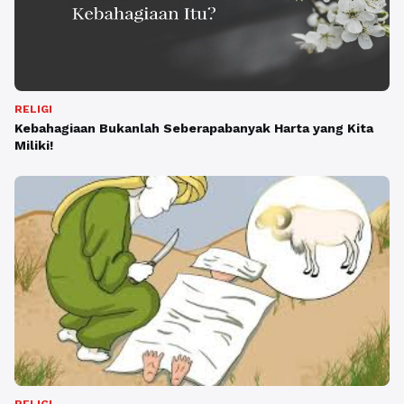
RELIGI
Kebahagiaan Bukanlah Seberapabanyak Harta yang Kita
Miliki!