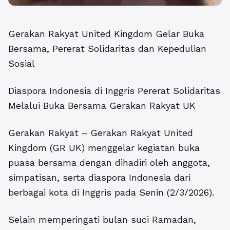
Gerakan Rakyat United Kingdom Gelar Buka
Bersama, Pererat Solidaritas dan Kepedulian
Sosial
Diaspora Indonesia di Inggris Pererat Solidaritas
Melalui Buka Bersama Gerakan Rakyat UK
Gerakan Rakyat – Gerakan Rakyat United
Kingdom (GR UK) menggelar kegiatan buka
puasa bersama dengan dihadiri oleh anggota,
simpatisan, serta diaspora Indonesia dari
berbagai kota di Inggris pada Senin (2/3/2026).
Selain memperingati bulan suci Ramadan,