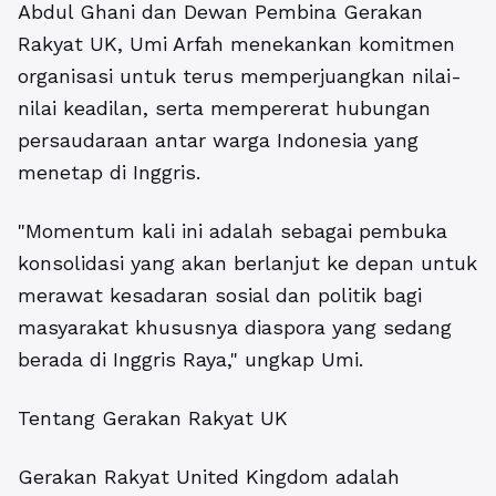
Abdul Ghani dan Dewan Pembina Gerakan
Rakyat UK, Umi Arfah menekankan komitmen
organisasi untuk terus memperjuangkan nilai-
nilai keadilan, serta mempererat hubungan
persaudaraan antar warga Indonesia yang
menetap di Inggris.
"Momentum kali ini adalah sebagai pembuka
konsolidasi yang akan berlanjut ke depan untuk
merawat kesadaran sosial dan politik bagi
masyarakat khususnya diaspora yang sedang
berada di Inggris Raya," ungkap Umi.
Tentang Gerakan Rakyat UK
Gerakan Rakyat United Kingdom adalah