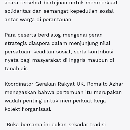
acara tersebut bertujuan untuk memperkuat
solidaritas dan semangat kepedulian sosial
antar warga di perantauan.
Para peserta berdialog mengenai peran
strategis diaspora dalam menjunjung nilai
persatuan, keadilan sosial, serta kontribusi
nyata bagi masyarakat di Inggris maupun di
tanah air.
Koordinator Gerakan Rakyat UK, Romaito Azhar
menegaskan bahwa pertemuan itu merupakan
wadah penting untuk memperkuat kerja
kolektif organisasi.
"Buka bersama ini bukan sekadar tradisi