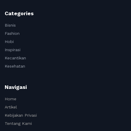
Categories
Bisnis
Fashion
Hobi
Inspirasi
Kecantikan
Kesehatan
Navigasi
Home
Artikel
Kebijakan Privasi
Tentang Kami