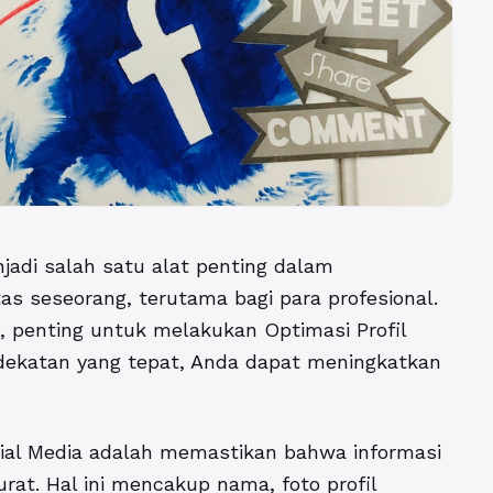
enjadi salah satu alat penting dalam
 seseorang, terutama bagi para profesional.
 penting untuk melakukan Optimasi Profil
ndekatan yang tepat, Anda dapat meningkatkan
ial Media
adalah memastikan bahwa informasi
urat. Hal ini mencakup nama, foto profil