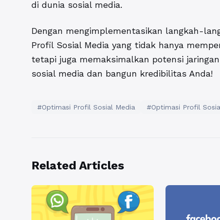
di dunia sosial media.
Dengan mengimplementasikan langkah-lang
Profil Sosial Media
yang tidak hanya memperk
tetapi juga memaksimalkan potensi jaringan 
sosial media dan bangun kredibilitas Anda!
#Optimasi Profil Sosial Media
#Optimasi Profil Sosi
Related Articles