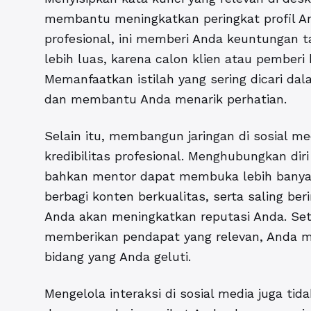
membantu meningkatkan peringkat profil An
profesional, ini memberi Anda keuntungan
lebih luas, karena calon klien atau pember
Memanfaatkan istilah yang sering dicari dal
dan membantu Anda menarik perhatian.
Selain itu, membangun jaringan di sosial me
kredibilitas profesional. Menghubungkan diri
bahkan mentor dapat membuka lebih banyak 
berbagi konten berkualitas, serta saling be
Anda akan meningkatkan reputasi Anda. Seti
memberikan pendapat yang relevan, Anda me
bidang yang Anda geluti.
Mengelola interaksi di sosial media juga ti