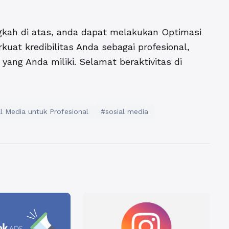
kah di atas, anda dapat melakukan
Optimasi
uat kredibilitas Anda sebagai profesional,
yang Anda miliki. Selamat beraktivitas di
al Media untuk Profesional
#sosial media