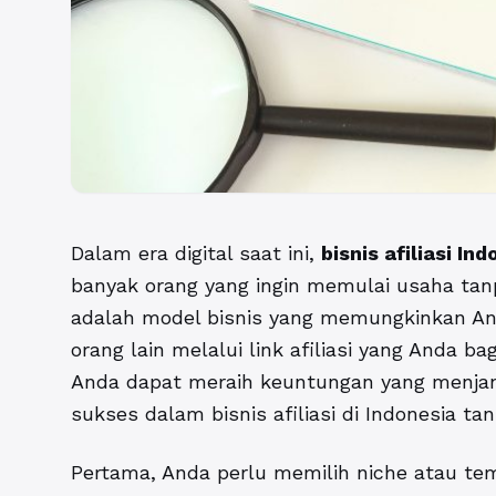
Dalam era digital saat ini,
bisnis afiliasi In
banyak orang yang ingin memulai usaha tanp
adalah model bisnis yang memungkinkan An
orang lain melalui link afiliasi yang Anda 
Anda dapat meraih keuntungan yang menjanj
sukses dalam bisnis afiliasi di Indonesia t
Pertama, Anda perlu memilih niche atau tem