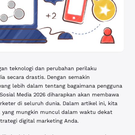
an teknologi dan perubahan perilaku
a secara drastis. Dengan semakin
ang lebih dalam tentang bagaimana pengguna
 Sosial Media 2026
diharapkan akan membawa
eter di seluruh dunia. Dalam artikel ini, kita
ia yang mungkin muncul dalam waktu dekat
rategi digital marketing Anda.