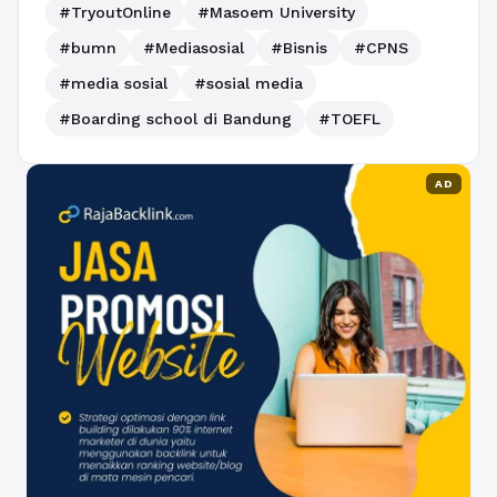
#TryoutOnline
#Masoem University
#bumn
#Mediasosial
#Bisnis
#CPNS
#media sosial
#sosial media
#Boarding school di Bandung
#TOEFL
AD