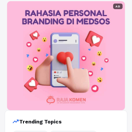
AD
trending_up
Trending Topics