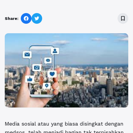
bookmark_border
Share:
Media sosial atau yang biasa disingkat dengan
medsos, telah menjadi bagian tak terpisahkan