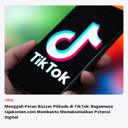
TIPS
Menggali Peran Buzzer Pilkada di TikTok: Bagaimana
rajakomen.com Membantu Memaksimalkan Potensi
Digital