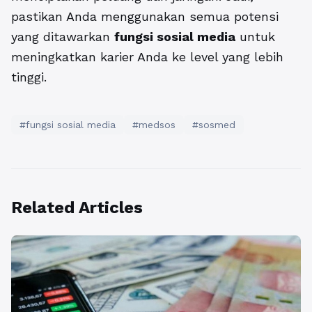
pastikan Anda menggunakan semua potensi
yang ditawarkan
fungsi sosial media
untuk
meningkatkan karier Anda ke level yang lebih
tinggi.
#fungsi sosial media
#medsos
#sosmed
Related Articles