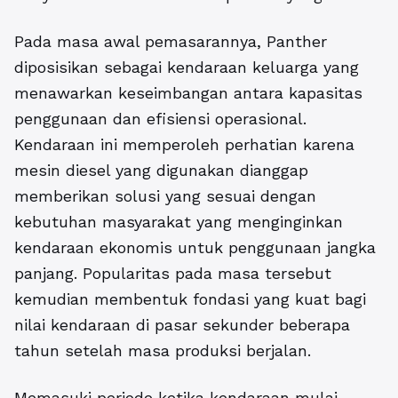
Pada masa awal pemasarannya, Panther
diposisikan sebagai kendaraan keluarga yang
menawarkan keseimbangan antara kapasitas
penggunaan dan efisiensi operasional.
Kendaraan ini memperoleh perhatian karena
mesin diesel yang digunakan dianggap
memberikan solusi yang sesuai dengan
kebutuhan masyarakat yang menginginkan
kendaraan ekonomis untuk penggunaan jangka
panjang. Popularitas pada masa tersebut
kemudian membentuk fondasi yang kuat bagi
nilai kendaraan di pasar sekunder beberapa
tahun setelah masa produksi berjalan.
Memasuki periode ketika kendaraan mulai