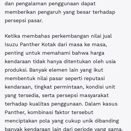
dan pengalaman penggunaan dapat
memberikan pengaruh yang besar terhadap
persepsi pasar.
Ketika membahas perkembangan nilai jual
Isuzu Panther Kotak dari masa ke masa,
penting untuk memahami bahwa harga
kendaraan tidak hanya ditentukan oleh usia
produksi. Banyak elemen lain yang ikut
membentuk nilai pasar seperti reputasi
kendaraan, tingkat permintaan, kondisi unit
yang tersedia, serta persepsi masyarakat
terhadap kualitas penggunaan. Dalam kasus
Panther, kombinasi faktor tersebut
menciptakan pola yang cukup unik dibanding
banyak kendaraan lain dari periode yang sama.