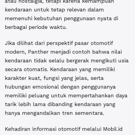
atau nostalgia, tetapi karena kemampuan
kendaraan untuk tetap relevan dalam
memenuhi kebutuhan penggunaan nyata di
berbagai periode waktu.
Jika dilihat dari perspektif pasar otomotif
modern, Panther menjadi contoh bahwa nilai
kendaraan tidak selalu bergerak mengikuti usia
secara otomatis. Kendaraan yang memiliki
karakter kuat, fungsi yang jelas, serta
hubungan emosional dengan penggunanya
memiliki peluang untuk mempertahankan daya
tarik lebih lama dibanding kendaraan yang
hanya mengandalkan tren sementara.
Kehadiran informasi otomotif melalui Mobil.id