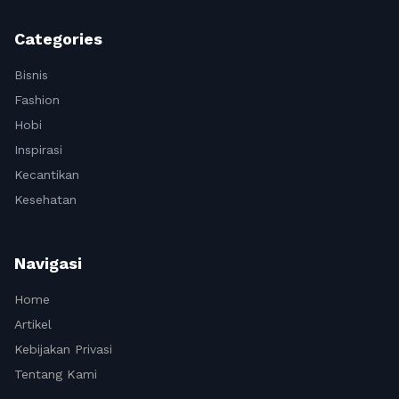
Categories
Bisnis
Fashion
Hobi
Inspirasi
Kecantikan
Kesehatan
Navigasi
Home
Artikel
Kebijakan Privasi
Tentang Kami