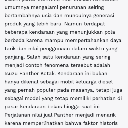
umumnya mengalami penurunan seiring
bertambahnya usia dan munculnya generasi
produk yang lebih baru. Namun terdapat
beberapa kendaraan yang menunjukkan pola
berbeda karena mampu mempertahankan daya
tarik dan nilai penggunaan dalam waktu yang
panjang. Salah satu kendaraan yang sering
menjadi contoh fenomena tersebut adalah
Isuzu Panther Kotak. Kendaraan ini bukan
hanya dikenal sebagai mobil keluarga diesel
yang pernah populer pada masanya, tetapi juga
sebagai model yang tetap memiliki perhatian di
pasar kendaraan bekas hingga saat ini.
Perjalanan nilai jual Panther menjadi menarik
karena memperlihatkan bahwa faktor historis