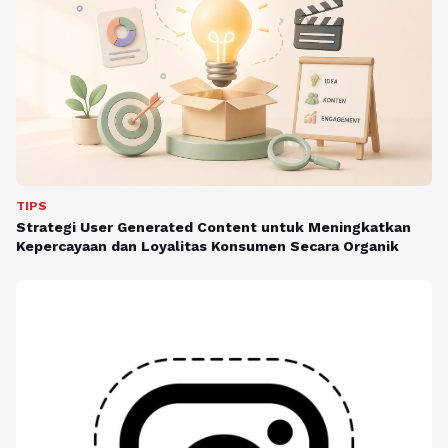
TIPS
Strategi User Generated Content untuk Meningkatkan
Kepercayaan dan Loyalitas Konsumen Secara Organik