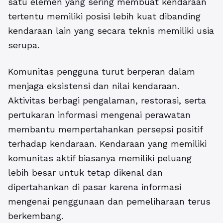
satu elemen yang sering membuat kendaraan
tertentu memiliki posisi lebih kuat dibanding
kendaraan lain yang secara teknis memiliki usia
serupa.
Komunitas pengguna turut berperan dalam
menjaga eksistensi dan nilai kendaraan.
Aktivitas berbagi pengalaman, restorasi, serta
pertukaran informasi mengenai perawatan
membantu mempertahankan persepsi positif
terhadap kendaraan. Kendaraan yang memiliki
komunitas aktif biasanya memiliki peluang
lebih besar untuk tetap dikenal dan
dipertahankan di pasar karena informasi
mengenai penggunaan dan pemeliharaan terus
berkembang.