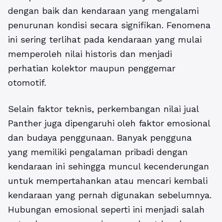
dengan baik dan kendaraan yang mengalami
penurunan kondisi secara signifikan. Fenomena
ini sering terlihat pada kendaraan yang mulai
memperoleh nilai historis dan menjadi
perhatian kolektor maupun penggemar
otomotif.
Selain faktor teknis, perkembangan nilai jual
Panther juga dipengaruhi oleh faktor emosional
dan budaya penggunaan. Banyak pengguna
yang memiliki pengalaman pribadi dengan
kendaraan ini sehingga muncul kecenderungan
untuk mempertahankan atau mencari kembali
kendaraan yang pernah digunakan sebelumnya.
Hubungan emosional seperti ini menjadi salah