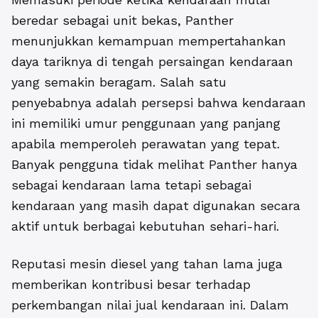
beredar sebagai unit bekas, Panther
menunjukkan kemampuan mempertahankan
daya tariknya di tengah persaingan kendaraan
yang semakin beragam. Salah satu
penyebabnya adalah persepsi bahwa kendaraan
ini memiliki umur penggunaan yang panjang
apabila memperoleh perawatan yang tepat.
Banyak pengguna tidak melihat Panther hanya
sebagai kendaraan lama tetapi sebagai
kendaraan yang masih dapat digunakan secara
aktif untuk berbagai kebutuhan sehari-hari.
Reputasi mesin diesel yang tahan lama juga
memberikan kontribusi besar terhadap
perkembangan nilai jual kendaraan ini. Dalam