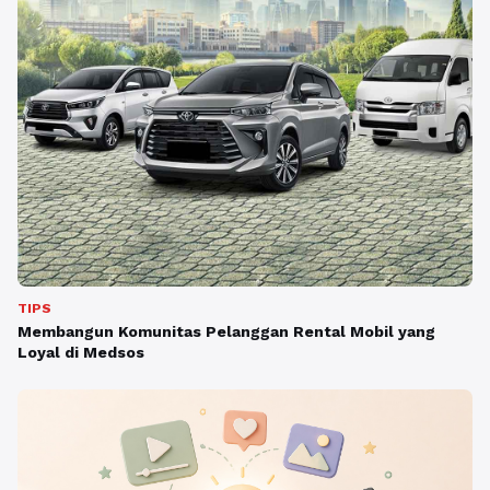
TIPS
Membangun Komunitas Pelanggan Rental Mobil yang
Loyal di Medsos