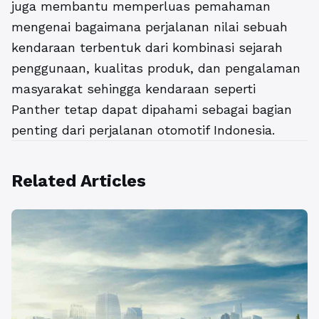
juga membantu memperluas pemahaman
mengenai bagaimana perjalanan nilai sebuah
kendaraan terbentuk dari kombinasi sejarah
penggunaan, kualitas produk, dan pengalaman
masyarakat sehingga kendaraan seperti
Panther tetap dapat dipahami sebagai bagian
penting dari perjalanan otomotif Indonesia.
Related Articles