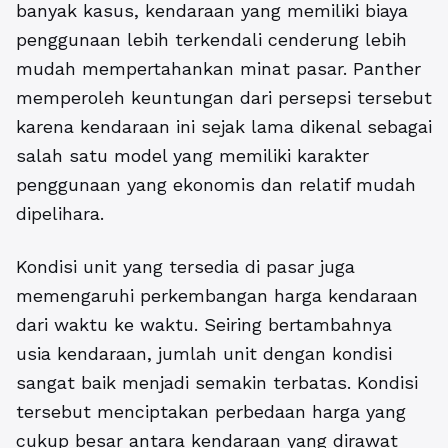
banyak kasus, kendaraan yang memiliki biaya
penggunaan lebih terkendali cenderung lebih
mudah mempertahankan minat pasar. Panther
memperoleh keuntungan dari persepsi tersebut
karena kendaraan ini sejak lama dikenal sebagai
salah satu model yang memiliki karakter
penggunaan yang ekonomis dan relatif mudah
dipelihara.
Kondisi unit yang tersedia di pasar juga
memengaruhi perkembangan harga kendaraan
dari waktu ke waktu. Seiring bertambahnya
usia kendaraan, jumlah unit dengan kondisi
sangat baik menjadi semakin terbatas. Kondisi
tersebut menciptakan perbedaan harga yang
cukup besar antara kendaraan yang dirawat