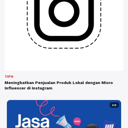
TIPS
Meningkatkan Penjualan Produk Lokal dengan Micro
Influencer di Instagram
AD