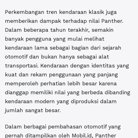
Perkembangan tren kendaraan klasik juga
memberikan dampak terhadap nilai Panther.
Dalam beberapa tahun terakhir, semakin
banyak pengguna yang mulai melihat
kendaraan lama sebagai bagian dari sejarah
otomotif dan bukan hanya sebagai alat
transportasi. Kendaraan dengan identitas yang
kuat dan rekam penggunaan yang panjang
memperoleh perhatian lebih besar karena
dianggap memiliki nilai yang berbeda dibanding
kendaraan modern yang diproduksi dalam
jumlah sangat besar.
Dalam berbagai pembahasan otomotif yang
pernah ditampilkan oleh
Mobil.id,
Panther