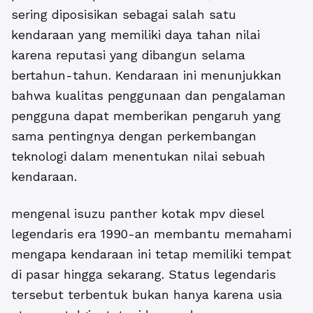
sering diposisikan sebagai salah satu
kendaraan yang memiliki daya tahan nilai
karena reputasi yang dibangun selama
bertahun-tahun. Kendaraan ini menunjukkan
bahwa kualitas penggunaan dan pengalaman
pengguna dapat memberikan pengaruh yang
sama pentingnya dengan perkembangan
teknologi dalam menentukan nilai sebuah
kendaraan.
mengenal isuzu panther kotak mpv diesel
legendaris era 1990-an
membantu memahami
mengapa kendaraan ini tetap memiliki tempat
di pasar hingga sekarang. Status legendaris
tersebut terbentuk bukan hanya karena usia