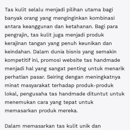
Tas kulit selalu menjadi pilihan utama bagi
banyak orang yang menginginkan kombinasi
antara keanggunan dan ketahanan. Bagi para
pengrajin, tas kulit juga menjadi produk
kerajinan tangan yang penuh keunikan dan
keindahan. Dalam dunia bisnis yang semakin
kompetitif ini, promosi website tas handmade
menjadi hal yang sangat penting untuk menarik
perhatian pasar. Seiring dengan meningkatnya
minat masyarakat terhadap produk-produk
lokal, pengusaha tas handmade dituntut untuk
menemukan cara yang tepat untuk
memasarkan produk mereka.
Dalam memasarkan tas kulit unik dan