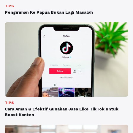
TIPS
Pengiriman Ke Papua Bukan Lagi Masalah
TIPS
Cara Aman & Efektif Gunakan Jasa Like TikTok untuk
Boost Konten