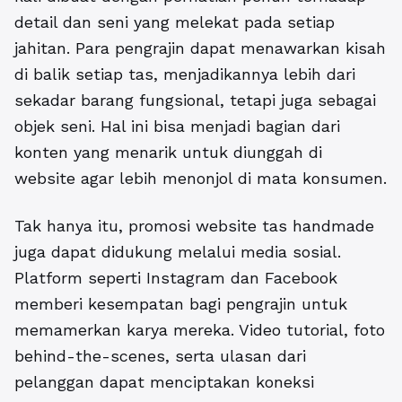
detail dan seni yang melekat pada setiap
jahitan. Para pengrajin dapat menawarkan kisah
di balik setiap tas, menjadikannya lebih dari
sekadar barang fungsional, tetapi juga sebagai
objek seni. Hal ini bisa menjadi bagian dari
konten yang menarik untuk diunggah di
website agar lebih menonjol di mata konsumen.
Tak hanya itu,
promosi website tas handmade
juga dapat didukung melalui media sosial.
Platform seperti Instagram dan Facebook
memberi kesempatan bagi pengrajin untuk
memamerkan karya mereka. Video tutorial, foto
behind-the-scenes, serta ulasan dari
pelanggan dapat menciptakan koneksi