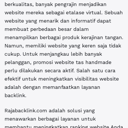
berkualitas, banyak pengrajin menjadikan
website mereka sebagai etalase virtual. Sebuah
website yang menarik dan informatif dapat
membuat perbedaan besar dalam
menampilkan berbagai produk kerajinan tangan.
Namun, memiliki website yang keren saja tidak
cukup. Untuk menjangkau lebih banyak
pelanggan,
promosi website tas handmade
perlu dilakukan secara aktif. Salah satu cara
efektif untuk meningkatkan visibilitas website
adalah dengan memanfaatkan layanan
backlink.
Rajabacklink.com adalah solusi yang
menawarkan berbagai layanan untuk
membantu meningkatkan ranking website Anda