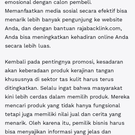
emosional dengan calon pembeli.
Memanfaatkan media sosial secara efektif bisa
menarik lebih banyak pengunjung ke website
Anda, dan dengan bantuan rajabacklink.com,
Anda bisa meningkatkan kehadiran online Anda
secara lebih luas.
Kembali pada pentingnya promosi, kesadaran
akan keberadaan produk kerajinan tangan
khususnya di sektor tas kulit harus terus
ditingkatkan. Selalu ingat bahwa masyarakat
kini lebih cerdas dalam memilih produk. Mereka
mencari produk yang tidak hanya fungsional
tetapi juga memiliki nilai jual dan cerita yang
menarik. Oleh karena itu, pemilik bisnis harus
bisa menyajikan informasi yang jelas dan