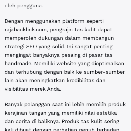
oleh pengguna.
Dengan menggunakan platform seperti
rajabacklink.com, pengrajin tas kulit dapat
memperoleh dukungan dalam membangun
strategi SEO yang solid. Ini sangat penting
mengingat banyaknya pesaing di pasar tas
handmade. Memiliki website yang dioptimalkan
dan terhubung dengan baik ke sumber-sumber
lain akan meningkatkan kredibilitas dan
visibilitas merek Anda.
Banyak pelanggan saat ini lebih memilih produk
kerajinan tangan yang memiliki nilai estetika
dan cerita di baliknya. Produk tas kulit sering
kali dibuat dengan perhatian penuh terhadap