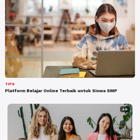
TIPS
Platform Belajar Online Terbaik untuk Siswa SMP
AD