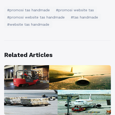
#promosi tas handmade
#promosi website tas
#promosi website tas handmade
#tas handmade
#website tas handmade
Related Articles