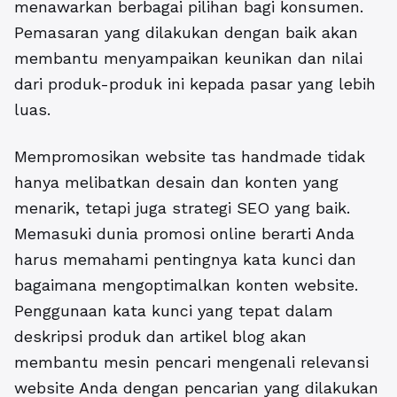
menawarkan berbagai pilihan bagi konsumen.
Pemasaran yang dilakukan dengan baik akan
membantu menyampaikan keunikan dan nilai
dari produk-produk ini kepada pasar yang lebih
luas.
Mempromosikan website tas handmade tidak
hanya melibatkan desain dan konten yang
menarik, tetapi juga strategi SEO yang baik.
Memasuki dunia promosi online berarti Anda
harus memahami pentingnya kata kunci dan
bagaimana mengoptimalkan konten website.
Penggunaan kata kunci yang tepat dalam
deskripsi produk dan artikel blog akan
membantu mesin pencari mengenali relevansi
website Anda dengan pencarian yang dilakukan