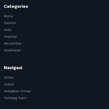
Categories
Bisnis
Fashion
Hobi
Inspirasi
Kecantikan
Kesehatan
Navigasi
Home
Artikel
Kebijakan Privasi
Tentang Kami