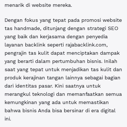
menarik di website mereka.
Dengan fokus yang tepat pada promosi website
tas handmade, ditunjang dengan strategi SEO
yang baik dan kerjasama dengan penyedia
layanan backlink seperti rajabacklink.com,
pengrajin tas kulit dapat menciptakan dampak
yang berarti dalam pertumbuhan bisnis. Inilah
saat yang tepat untuk menjadikan tas kulit dan
produk kerajinan tangan lainnya sebagai bagian
dari identitas pasar. Kini saatnya untuk
merangkul teknologi dan memanfaatkan semua
kemungkinan yang ada untuk memastikan
bahwa bisnis Anda bisa bersinar di era digital
ini.