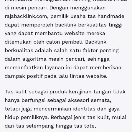
di mesin pencari. Dengan menggunakan
rajabacklink.com, pemilik usaha tas handmade
dapat memperoleh backlink berkualitas tinggi
yang dapat membantu website mereka
ditemukan oleh calon pembeli. Backlink
berkualitas adalah salah satu faktor penting
dalam algoritma mesin pencari, sehingga
memanfaatkan layanan ini dapat memberikan
dampak positif pada lalu lintas website.
Tas kulit sebagai produk kerajinan tangan tidak
hanya berfungsi sebagai aksesori semata,
tetapi juga mencerminkan identitas dan gaya
hidup pemiliknya. Berbagai jenis tas kulit, mulai
dari tas selempang hingga tas tote,