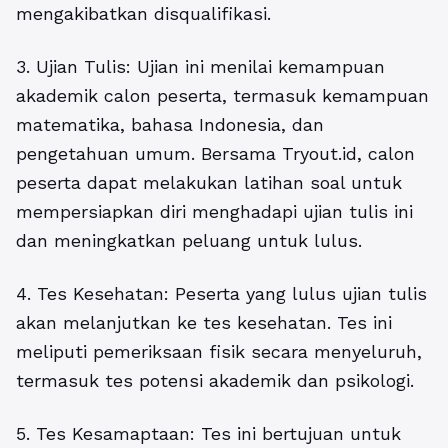
mengakibatkan disqualifikasi.
3. Ujian Tulis: Ujian ini menilai kemampuan
akademik calon peserta, termasuk kemampuan
matematika, bahasa Indonesia, dan
pengetahuan umum. Bersama Tryout.id, calon
peserta dapat melakukan latihan soal untuk
mempersiapkan diri menghadapi ujian tulis ini
dan meningkatkan peluang untuk lulus.
4. Tes Kesehatan: Peserta yang lulus ujian tulis
akan melanjutkan ke tes kesehatan. Tes ini
meliputi pemeriksaan fisik secara menyeluruh,
termasuk tes potensi akademik dan psikologi.
5. Tes Kesamaptaan: Tes ini bertujuan untuk