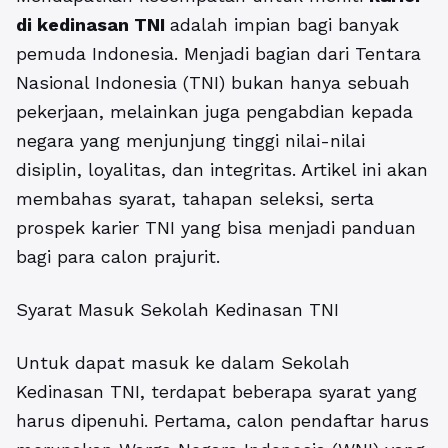
di kedinasan TNI
adalah impian bagi banyak
pemuda Indonesia. Menjadi bagian dari Tentara
Nasional Indonesia (TNI) bukan hanya sebuah
pekerjaan, melainkan juga pengabdian kepada
negara yang menjunjung tinggi nilai-nilai
disiplin, loyalitas, dan integritas. Artikel ini akan
membahas syarat, tahapan seleksi, serta
prospek karier TNI yang bisa menjadi panduan
bagi para calon prajurit.
Syarat Masuk Sekolah Kedinasan TNI
Untuk dapat masuk ke dalam Sekolah
Kedinasan TNI, terdapat beberapa syarat yang
harus dipenuhi. Pertama, calon pendaftar harus