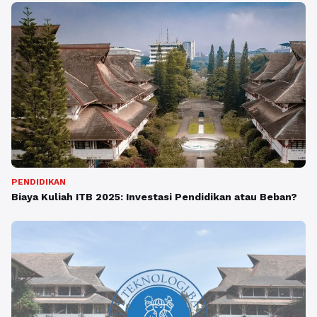
PENDIDIKAN
Biaya Kuliah ITB 2025: Investasi Pendidikan atau Beban?