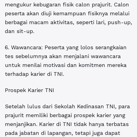
mengukur kebugaran fisik calon prajurit. Calon
peserta akan diuji kemampuan fisiknya melalui
berbagai macam aktivitas, seperti lari, push-up,
dan sit-up.
6. Wawancara: Peserta yang lolos serangkaian
tes sebelumnya akan menjalani wawancara
untuk menilai motivasi dan komitmen mereka
terhadap karier di TNI.
Prospek Karier TNI
Setelah lulus dari Sekolah Kedinasan TNI, para
prajurit memiliki berbagai prospek karier yang
menjanjikan. Karier di TNI tidak hanya terbatas
pada jabatan di lapangan, tetapi juga dapat