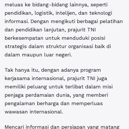
meluas ke bidang-bidang lainnya, seperti
pendidikan, logistik, intelijen, dan teknologi
informasi. Dengan mengikuti berbagai pelatihan
dan pendidikan lanjutan, prajurit TNI
berkesempatan untuk menduduki posisi
strategis dalam struktur organisasi baik di
dalam maupun luar negeri.
Tak hanya itu, dengan adanya program
kerjasama internasional, prajurit TNI juga
memiliki peluang untuk terlibat dalam misi
penjaga perdamaian dunia, yang memberi
pengalaman berharga dan memperluas
wawasan internasional.
Mencari informasi dan persiapan yang matang