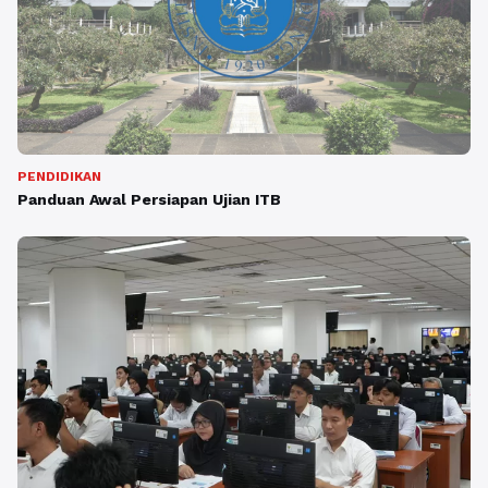
PENDIDIKAN
Panduan Awal Persiapan Ujian ITB