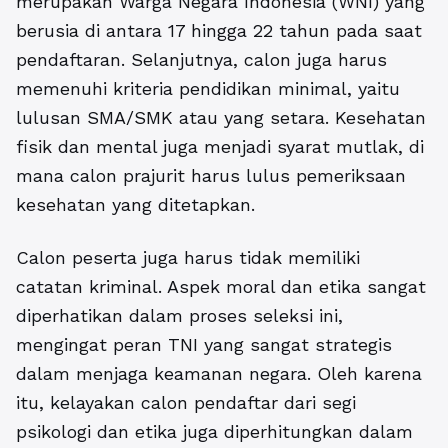
merupakan Warga Negara Indonesia (WNI) yang
berusia di antara 17 hingga 22 tahun pada saat
pendaftaran. Selanjutnya, calon juga harus
memenuhi kriteria pendidikan minimal, yaitu
lulusan SMA/SMK atau yang setara. Kesehatan
fisik dan mental juga menjadi syarat mutlak, di
mana calon prajurit harus lulus pemeriksaan
kesehatan yang ditetapkan.
Calon peserta juga harus tidak memiliki
catatan kriminal. Aspek moral dan etika sangat
diperhatikan dalam proses seleksi ini,
mengingat peran TNI yang sangat strategis
dalam menjaga keamanan negara. Oleh karena
itu, kelayakan calon pendaftar dari segi
psikologi dan etika juga diperhitungkan dalam