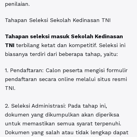
penilaian.
Tahapan Seleksi Sekolah Kedinasan TNI
Tahapan seleksi masuk Sekolah Kedinasan
TNI
terbilang ketat dan kompetitif. Seleksi ini
biasanya terdiri dari beberapa tahap, yaitu:
1. Pendaftaran: Calon peserta mengisi formulir
pendaftaran secara online melalui situs resmi
TNI.
2. Seleksi Administrasi: Pada tahap ini,
dokumen yang dikumpulkan akan diperiksa
untuk memastikan semua syarat terpenuhi.
Dokumen yang salah atau tidak lengkap dapat