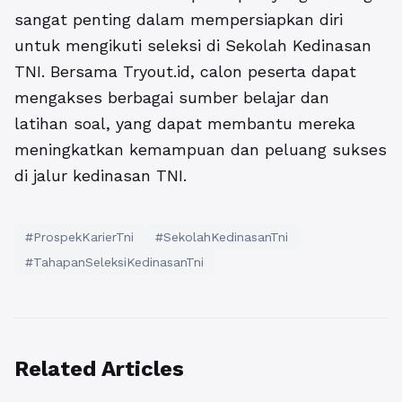
sangat penting dalam mempersiapkan diri
untuk mengikuti seleksi di Sekolah Kedinasan
TNI. Bersama Tryout.id, calon peserta dapat
mengakses berbagai sumber belajar dan
latihan soal, yang dapat membantu mereka
meningkatkan kemampuan dan peluang sukses
di jalur kedinasan TNI.
#ProspekKarierTni
#SekolahKedinasanTni
#TahapanSeleksiKedinasanTni
Related Articles