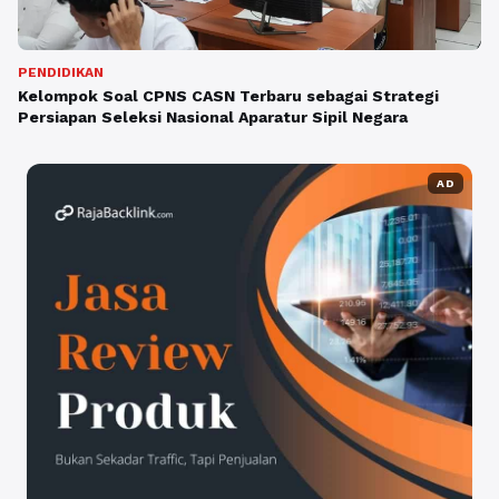
PENDIDIKAN
Kelompok Soal CPNS CASN Terbaru sebagai Strategi
Persiapan Seleksi Nasional Aparatur Sipil Negara
AD