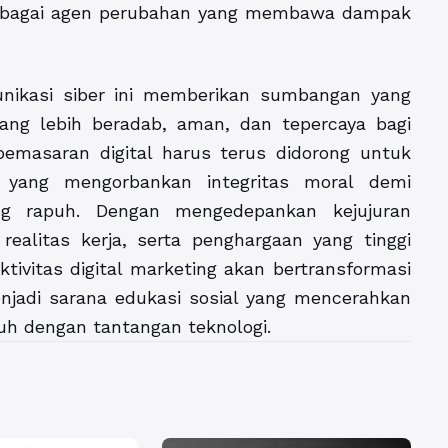
sebagai agen perubahan yang membawa dampak
munikasi siber ini memberikan sumbangan yang
yang lebih beradab, aman, dan tepercaya bagi
 pemasaran digital harus terus didorong untuk
if yang mengorbankan integritas moral demi
g rapuh. Dengan mengedepankan kejujuran
 realitas kerja, serta penghargaan yang tinggi
ivitas digital marketing akan bertransformasi
njadi sarana edukasi sosial yang mencerahkan
h dengan tantangan teknologi.