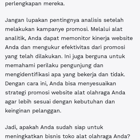
perlengkapan mereka.
Jangan lupakan pentingnya analisis setelah
melakukan kampanye promosi. Melalui alat
analitik, Anda dapat memonitor kinerja website
Anda dan mengukur efektivitas dari promosi
yang telah dilakukan. Ini juga berguna untuk
memahami perilaku pengunjung dan
mengidentifikasi apa yang bekerja dan tidak.
Dengan cara ini, Anda bisa menyesuaikan
strategi promosi website alat olahraga Anda
agar lebih sesuai dengan kebutuhan dan
keinginan pelanggan.
Jadi, apakah Anda sudah siap untuk
meningkatkan bisnis toko alat olahraga Anda?