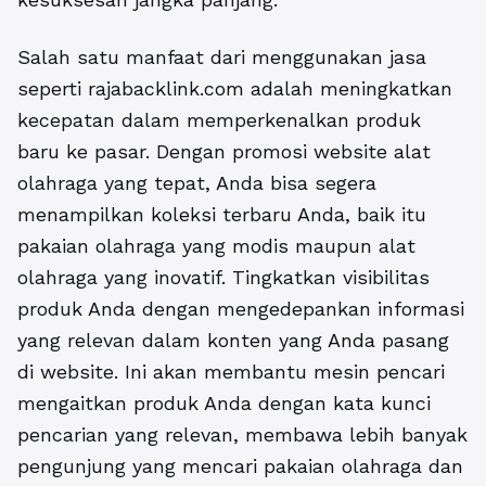
Salah satu manfaat dari menggunakan jasa
seperti rajabacklink.com adalah meningkatkan
kecepatan dalam memperkenalkan produk
baru ke pasar. Dengan promosi website alat
olahraga yang tepat, Anda bisa segera
menampilkan koleksi terbaru Anda, baik itu
pakaian olahraga yang modis maupun alat
olahraga yang inovatif. Tingkatkan visibilitas
produk Anda dengan mengedepankan informasi
yang relevan dalam konten yang Anda pasang
di website. Ini akan membantu mesin pencari
mengaitkan produk Anda dengan kata kunci
pencarian yang relevan, membawa lebih banyak
pengunjung yang mencari pakaian olahraga dan