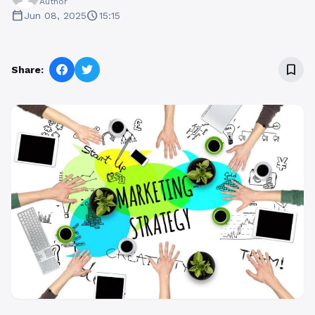
Author
calendar_today
schedule
Jun 08, 2025
15:15
bookmark_border
Share: