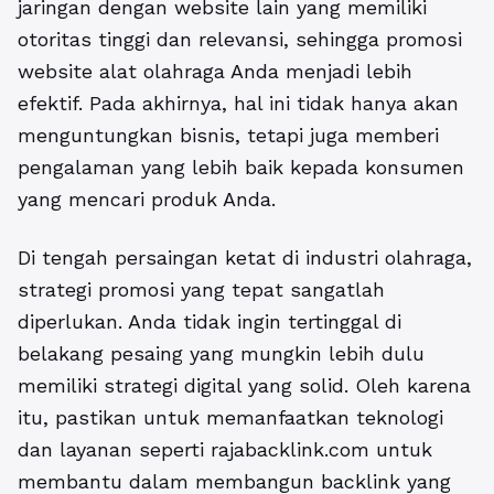
jaringan dengan website lain yang memiliki
otoritas tinggi dan relevansi, sehingga
promosi
website alat olahraga
Anda menjadi lebih
efektif. Pada akhirnya, hal ini tidak hanya akan
menguntungkan bisnis, tetapi juga memberi
pengalaman yang lebih baik kepada konsumen
yang mencari produk Anda.
Di tengah persaingan ketat di industri olahraga,
strategi promosi yang tepat sangatlah
diperlukan. Anda tidak ingin tertinggal di
belakang pesaing yang mungkin lebih dulu
memiliki strategi digital yang solid. Oleh karena
itu, pastikan untuk memanfaatkan teknologi
dan layanan seperti rajabacklink.com untuk
membantu dalam membangun backlink yang