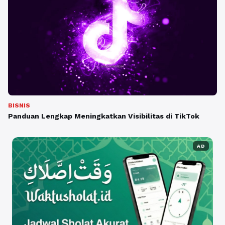
BISNIS
Panduan Lengkap Meningkatkan Visibilitas di TikTok
AD