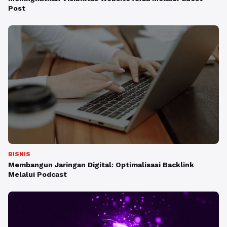
Post
BISNIS
Membangun Jaringan Digital: Optimalisasi Backlink
Melalui Podcast