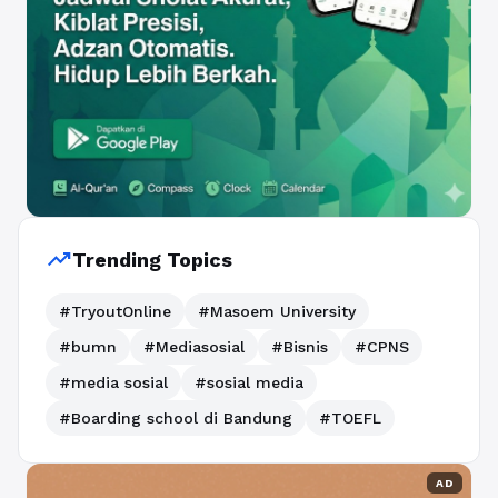
trending_up
Trending Topics
#TryoutOnline
#Masoem University
#bumn
#Mediasosial
#Bisnis
#CPNS
#media sosial
#sosial media
#Boarding school di Bandung
#TOEFL
AD