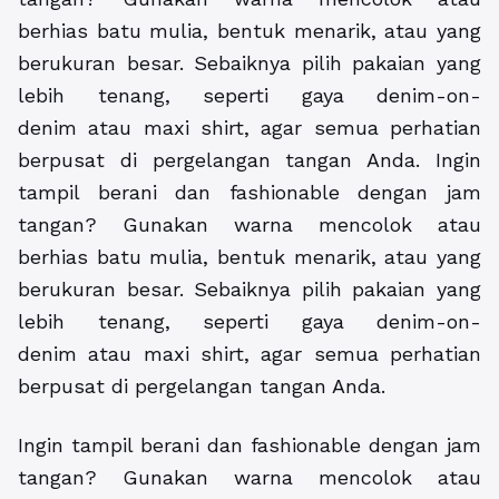
berhias batu mulia, bentuk menarik, atau yang
berukuran besar. Sebaiknya pilih pakaian yang
lebih tenang, seperti gaya denim-on-
denim atau maxi shirt, agar semua perhatian
berpusat di pergelangan tangan Anda. Ingin
tampil berani dan fashionable dengan jam
tangan? Gunakan warna mencolok atau
berhias batu mulia, bentuk menarik, atau yang
berukuran besar. Sebaiknya pilih pakaian yang
lebih tenang, seperti gaya denim-on-
denim atau maxi shirt, agar semua perhatian
berpusat di pergelangan tangan Anda.
Ingin tampil berani dan fashionable dengan jam
tangan? Gunakan warna mencolok atau