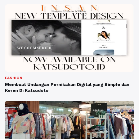
FASHION
Membuat Undangan Pernikahan Digital yang Simple dan
Keren Di Katsudoto