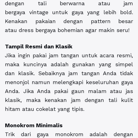
dengan tali berwarna atau jam
bergaya vintage untuk gaya yang lebih bold.
Kenakan pakaian dengan pattern besar
atau dress bergaya bohemian agar makin seru!
Tampil Resmi dan Klasik
Jika ingin pakai jam tangan untuk acara resmi,
maka kuncinya adalah gunakan yang simpel
dan klasik. Sebaiknya jam tangan Anda tidak
menonjol namun melengkapi keseluruhan gaya
Anda. Jika Anda pakai gaun malam atau jas
klasik, maka kenakan jam dengan tali kulit
hitam atau cokelat yang tipis.
Monokrom Minimalis
Trik dari gaya monokrom adalah dengan