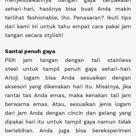
sehari-hari, hasilnya bisa buat Anda makin
terlihat fashionable, lho. Penasaran? Ikuti tips
dari kami ini untuk tahu empat cara pakai jam
tangan secara stylish!
Santai penuh gaya
Pilih jam tangan dengan tali stainless
steel untuk tampil penuh gaya sehari-hari.
Arloji logam bisa Anda sesuaikan dengan
aksesori yang dikenakan hari itu. Misalnya, jika
rantai tas Anda emas, maka kenakan tali jam
berwarna emas. Atau, sesuaikan jenis logam
dari jam Anda dengan cincin dan gelang yang
dipakai hari itu untuk tampil gaya namun tidak
berlebihan. Anda juga bisa bereksperimen