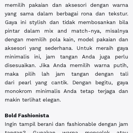
memilih pakaian dan aksesori dengan warna
yang sama dalam berbagai rona dan tekstur.
Gaya ini stylish dan tidak membosankan bila
pintar dalam mix and match-nya, misalnya
dengan memilih pola kain, model pakaian dan
aksesori yang sederhana. Untuk meraih gaya
minimalis ini, jam tangan Anda juga perlu
disesuaikan. Jika Anda memilih warna putih,
maka pilih lah jam tangan dengan tali
dari pearl yang cantik. Dengan begitu, gaya
monokrom minimalis Anda tetap terjaga dan
makin terlihat elegan.
Bold Fashionista
Ingin tampil berani dan fashionable dengan jam
tangan? Gunakan warna mencolok atau