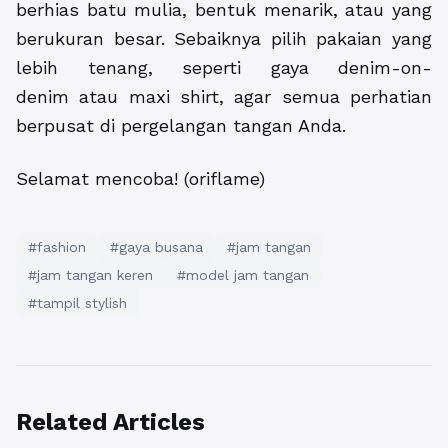
berhias batu mulia, bentuk menarik, atau yang
berukuran besar. Sebaiknya pilih pakaian yang
lebih tenang, seperti gaya denim-on-
denim atau maxi shirt, agar semua perhatian
berpusat di pergelangan tangan Anda.
Selamat mencoba! (oriflame)
#fashion
#gaya busana
#jam tangan
#jam tangan keren
#model jam tangan
#tampil stylish
Related Articles