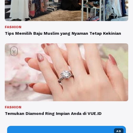
FASHION
Tips Memilih Baju Muslim yang Nyaman Tetap Kekinian
FASHION
Temukan Diamond Ring Impian Anda di VUE.ID
AD