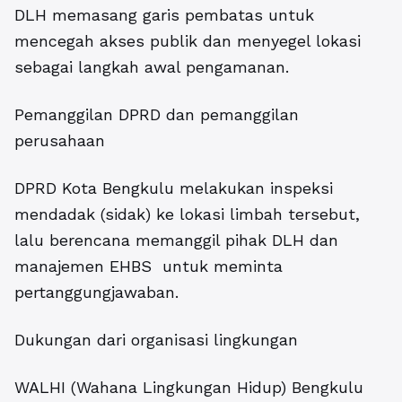
DLH memasang garis pembatas untuk
mencegah akses publik dan menyegel lokasi
sebagai langkah awal pengamanan.
Pemanggilan DPRD dan pemanggilan
perusahaan
DPRD Kota Bengkulu melakukan inspeksi
mendadak (sidak) ke lokasi limbah tersebut,
lalu berencana memanggil pihak DLH dan
manajemen EHBS untuk meminta
pertanggungjawaban.
Dukungan dari organisasi lingkungan
WALHI (Wahana Lingkungan Hidup) Bengkulu