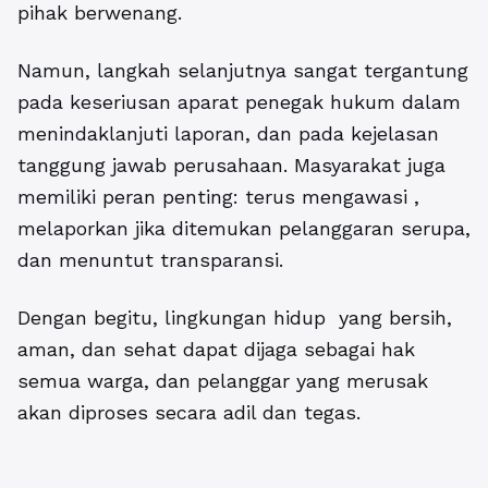
pihak berwenang.
Namun, langkah selanjutnya sangat tergantung
pada keseriusan aparat penegak hukum dalam
menindaklanjuti laporan, dan pada kejelasan
tanggung jawab perusahaan. Masyarakat juga
memiliki peran penting: terus mengawasi ,
melaporkan jika ditemukan pelanggaran serupa,
dan menuntut transparansi.
Dengan begitu, lingkungan hidup yang bersih,
aman, dan sehat dapat dijaga sebagai hak
semua warga, dan pelanggar yang merusak
akan diproses secara adil dan tegas.