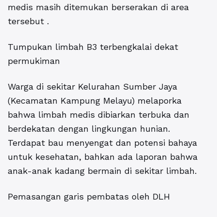
medis masih ditemukan berserakan di area
tersebut .
Tumpukan limbah B3 terbengkalai dekat
permukiman
Warga di sekitar Kelurahan Sumber Jaya
(Kecamatan Kampung Melayu) melaporka
bahwa limbah medis dibiarkan terbuka dan
berdekatan dengan lingkungan hunian.
Terdapat bau menyengat dan potensi bahaya
untuk kesehatan, bahkan ada laporan bahwa
anak-anak kadang bermain di sekitar limbah.
Pemasangan garis pembatas oleh DLH