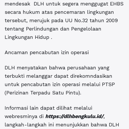
mendesak DLH untuk segera menggugat EHBS
secara hukum atas pencemaran lingkungan
tersebut, merujuk pada UU No.32 tahun 2009
tentang Perlindungan dan Pengelolaan
Lingkungan Hidup .
Ancaman pencabutan izin operasi
DLH menyatakan bahwa perusahaan yang
terbukti melanggar dapat direkomndasikan
untuk pencabutan izin operasi melalui PTSP
(Perizinan Terpadu Satu Pintu).
Informasi lain dapat dilihat melalui
webresminya di
https://dlhbengkulu.id/
,
langkah-langkah ini menunjukkan bahwa DLH