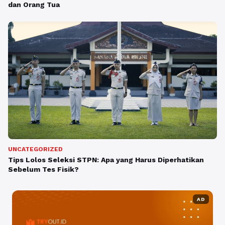
dan Orang Tua
UNCATEGORIZED
Tips Lolos Seleksi STPN: Apa yang Harus Diperhatikan
Sebelum Tes Fisik?
AD