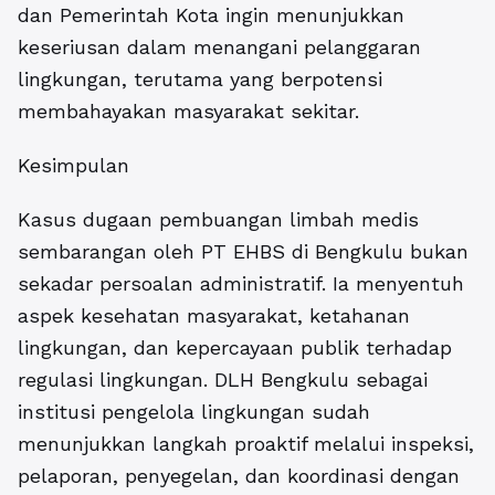
dan Pemerintah Kota ingin menunjukkan
keseriusan dalam menangani pelanggaran
lingkungan, terutama yang berpotensi
membahayakan masyarakat sekitar.
Kesimpulan
Kasus dugaan pembuangan limbah medis
sembarangan oleh PT EHBS di Bengkulu bukan
sekadar persoalan administratif. Ia menyentuh
aspek kesehatan masyarakat, ketahanan
lingkungan, dan kepercayaan publik terhadap
regulasi lingkungan. DLH Bengkulu sebagai
institusi pengelola lingkungan sudah
menunjukkan langkah proaktif melalui inspeksi,
pelaporan, penyegelan, dan koordinasi dengan