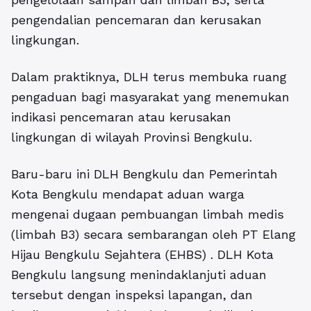
pengendalian pencemaran dan kerusakan
lingkungan.
Dalam praktiknya, DLH terus membuka ruang
pengaduan bagi masyarakat yang menemukan
indikasi pencemaran atau kerusakan
lingkungan di wilayah Provinsi Bengkulu.
Baru-baru ini DLH Bengkulu dan Pemerintah
Kota Bengkulu mendapat aduan warga
mengenai dugaan pembuangan limbah medis
(limbah B3) secara sembarangan oleh PT Elang
Hijau Bengkulu Sejahtera (EHBS) . DLH Kota
Bengkulu langsung menindaklanjuti aduan
tersebut dengan inspeksi lapangan, dan