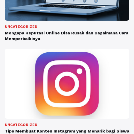
UNCATEGORIZED
Mengapa Reputasi Online Bisa Rusak dan Bagaimana Cara
Memperbaikinya
UNCATEGORIZED
Tips Membuat Konten Instagram yang Menarik bagi Siswa