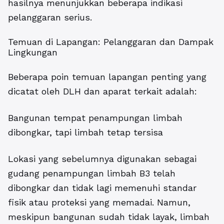
hasilnya menunjukkan beberapa indikasi
pelanggaran serius.
Temuan di Lapangan: Pelanggaran dan Dampak
Lingkungan
Beberapa poin temuan lapangan penting yang
dicatat oleh DLH dan aparat terkait adalah:
Bangunan tempat penampungan limbah
dibongkar, tapi limbah tetap tersisa
Lokasi yang sebelumnya digunakan sebagai
gudang penampungan limbah B3 telah
dibongkar dan tidak lagi memenuhi standar
fisik atau proteksi yang memadai. Namun,
meskipun bangunan sudah tidak layak, limbah