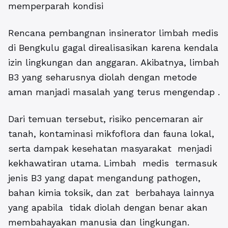
memperparah kondisi
Rencana pembangnan insinerator limbah medis
di Bengkulu gagal direalisasikan karena kendala
izin lingkungan dan anggaran. Akibatnya, limbah
B3 yang seharusnya diolah dengan metode
aman manjadi masalah yang terus mengendap .
Dari temuan tersebut, risiko pencemaran air
tanah, kontaminasi mikfoflora dan fauna lokal,
serta dampak kesehatan masyarakat menjadi
kekhawatiran utama. Limbah medis termasuk
jenis B3 yang dapat mengandung pathogen,
bahan kimia toksik, dan zat berbahaya lainnya
yang apabila tidak diolah dengan benar akan
membahayakan manusia dan lingkungan.