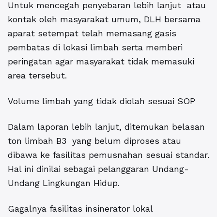
Untuk mencegah penyebaran lebih lanjut atau
kontak oleh masyarakat umum, DLH bersama
aparat setempat telah memasang gasis
pembatas di lokasi limbah serta memberi
peringatan agar masyarakat tidak memasuki
area tersebut.
Volume limbah yang tidak diolah sesuai SOP
Dalam laporan lebih lanjut, ditemukan belasan
ton limbah B3 yang belum diproses atau
dibawa ke fasilitas pemusnahan sesuai standar.
Hal ini dinilai sebagai pelanggaran Undang-
Undang Lingkungan Hidup.
Gagalnya fasilitas insinerator lokal