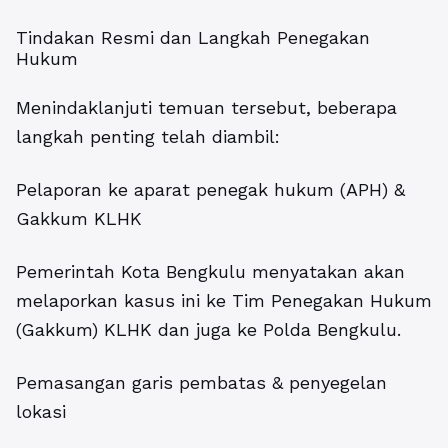
Tindakan Resmi dan Langkah Penegakan
Hukum
Menindaklanjuti temuan tersebut, beberapa
langkah penting telah diambil:
Pelaporan ke aparat penegak hukum (APH) &
Gakkum KLHK
Pemerintah Kota Bengkulu menyatakan akan
melaporkan kasus ini ke Tim Penegakan Hukum
(Gakkum) KLHK dan juga ke Polda Bengkulu.
Pemasangan garis pembatas & penyegelan
lokasi