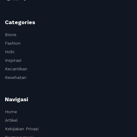
Categories
Bisnis
Fashion
Hobi
Inspirasi
Kecantikan
Kesehatan
Navigasi
Home
Artikel
Kebijakan Privasi