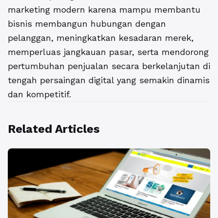
marketing modern karena mampu membantu
bisnis membangun hubungan dengan
pelanggan, meningkatkan kesadaran merek,
memperluas jangkauan pasar, serta mendorong
pertumbuhan penjualan secara berkelanjutan di
tengah persaingan digital yang semakin dinamis
dan kompetitif.
Related Articles