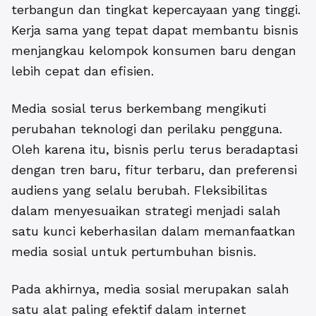
terbangun dan tingkat kepercayaan yang tinggi.
Kerja sama yang tepat dapat membantu bisnis
menjangkau kelompok konsumen baru dengan
lebih cepat dan efisien.
Media sosial terus berkembang mengikuti
perubahan teknologi dan perilaku pengguna.
Oleh karena itu, bisnis perlu terus beradaptasi
dengan tren baru, fitur terbaru, dan preferensi
audiens yang selalu berubah. Fleksibilitas
dalam menyesuaikan strategi menjadi salah
satu kunci keberhasilan dalam memanfaatkan
media sosial untuk pertumbuhan bisnis.
Pada akhirnya, media sosial merupakan salah
satu alat paling efektif dalam internet