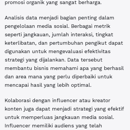
promosi organik yang sangat berharga.
Analisis data menjadi bagian penting dalam
pengelolaan media sosial. Berbagai metrik
seperti jangkauan, jumlah interaksi, tingkat
keterlibatan, dan pertumbuhan pengikut dapat
digunakan untuk mengevaluasi efektivitas
strategi yang dijalankan. Data tersebut
membantu bisnis memahami apa yang berhasil
dan area mana yang perlu diperbaiki untuk
mencapai hasil yang lebih optimal.
Kolaborasi dengan influencer atau kreator
konten juga dapat menjadi strategi yang efektif
untuk memperluas jangkauan media sosial.
Influencer memiliki audiens yang telah