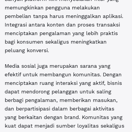
memungkinkan pengguna melakukan
pembelian tanpa harus meninggalkan aplikasi.
Integrasi antara konten dan proses transaksi
menciptakan pengalaman yang lebih praktis
bagi konsumen sekaligus meningkatkan
peluang konversi.
Media sosial juga merupakan sarana yang
efektif untuk membangun komunitas. Dengan
menciptakan ruang interaksi yang aktif, bisnis
dapat mendorong pelanggan untuk saling
berbagi pengalaman, memberikan masukan,
dan berpartisipasi dalam berbagai aktivitas
yang berkaitan dengan brand. Komunitas yang
kuat dapat menjadi sumber loyalitas sekaligus