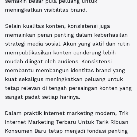
semakin besar pula peluang untuk
meningkatkan visibilitas brand.
Selain kualitas konten, konsistensi juga
memainkan peran penting dalam keberhasilan
strategi media sosial. Akun yang aktif dan rutin
mempublikasikan konten cenderung lebih
mudah diingat oleh audiens. Konsistensi
membantu membangun identitas brand yang
kuat sekaligus meningkatkan peluang untuk
tetap relevan di tengah persaingan konten yang
sangat padat setiap harinya.
Dalam praktik internet marketing modern, Trik
Internet Marketing Terbaru Untuk Tarik Ribuan
Konsumen Baru tetap menjadi fondasi penting