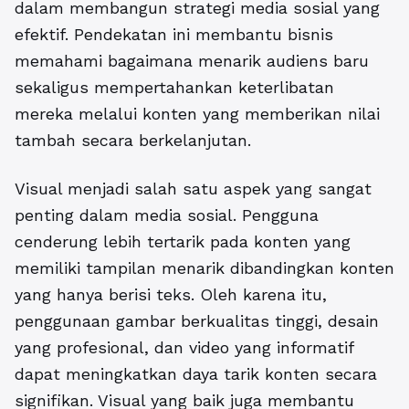
dalam membangun strategi media sosial yang
efektif. Pendekatan ini membantu bisnis
memahami bagaimana menarik audiens baru
sekaligus mempertahankan keterlibatan
mereka melalui konten yang memberikan nilai
tambah secara berkelanjutan.
Visual menjadi salah satu aspek yang sangat
penting dalam media sosial. Pengguna
cenderung lebih tertarik pada konten yang
memiliki tampilan menarik dibandingkan konten
yang hanya berisi teks. Oleh karena itu,
penggunaan gambar berkualitas tinggi, desain
yang profesional, dan video yang informatif
dapat meningkatkan daya tarik konten secara
signifikan. Visual yang baik juga membantu