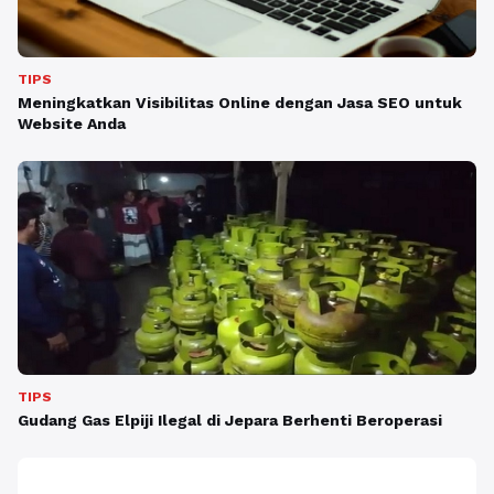
TIPS
Meningkatkan Visibilitas Online dengan Jasa SEO untuk
Website Anda
TIPS
Gudang Gas Elpiji Ilegal di Jepara Berhenti Beroperasi