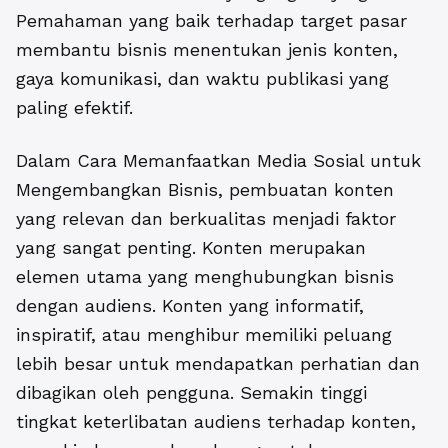
Pemahaman yang baik terhadap target pasar
membantu bisnis menentukan jenis konten,
gaya komunikasi, dan waktu publikasi yang
paling efektif.
Dalam Cara Memanfaatkan Media Sosial untuk
Mengembangkan Bisnis, pembuatan konten
yang relevan dan berkualitas menjadi faktor
yang sangat penting. Konten merupakan
elemen utama yang menghubungkan bisnis
dengan audiens. Konten yang informatif,
inspiratif, atau menghibur memiliki peluang
lebih besar untuk mendapatkan perhatian dan
dibagikan oleh pengguna. Semakin tinggi
tingkat keterlibatan audiens terhadap konten,