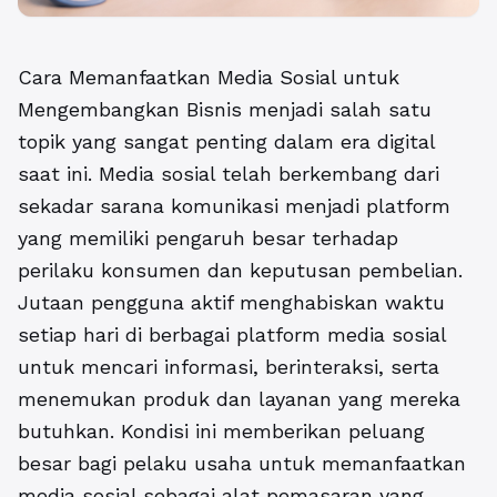
Cara Memanfaatkan Media Sosial untuk
Mengembangkan Bisnis menjadi salah satu
topik yang sangat penting dalam era digital
saat ini. Media sosial telah berkembang dari
sekadar sarana komunikasi menjadi platform
yang memiliki pengaruh besar terhadap
perilaku konsumen dan keputusan pembelian.
Jutaan pengguna aktif menghabiskan waktu
setiap hari di berbagai platform media sosial
untuk mencari informasi, berinteraksi, serta
menemukan produk dan layanan yang mereka
butuhkan. Kondisi ini memberikan peluang
besar bagi pelaku usaha untuk memanfaatkan
media sosial sebagai alat pemasaran yang