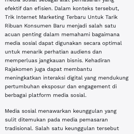
efektif dan efisien. Dalam konteks tersebut,
Trik Internet Marketing Terbaru Untuk Tarik
Ribuan Konsumen Baru
menjadi salah satu
acuan penting dalam memahami bagaimana
media sosial dapat digunakan secara optimal
untuk menarik perhatian audiens dan
memperluas jangkauan bisnis. Kehadiran
Rajakomen juga dapat membantu
meningkatkan interaksi digital yang mendukung
pertumbuhan eksposur dan engagement di
berbagai platform media sosial.
Media sosial menawarkan keunggulan yang
sulit ditemukan pada media pemasaran
tradisional. Salah satu keunggulan tersebut