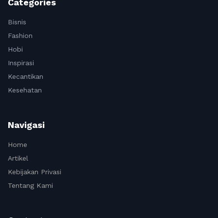
Categories
Bisnis
Fashion
Hobi
Inspirasi
Kecantikan
Kesehatan
Navigasi
Home
Artikel
Kebijakan Privasi
Tentang Kami