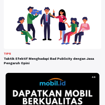
TIPS
Taktik Efektif Menghadapi Bad Publicity dengan Jasa
Pengaruh Opini
AD