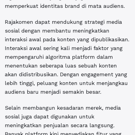
memperkuat identitas brand di mata audiens.
Rajakomen
dapat mendukung strategi media
sosial dengan membantu meningkatkan
interaksi awal pada konten yang dipublikasikan.
Interaksi awal sering kali menjadi faktor yang
mempengaruhi algoritma platform dalam
menentukan seberapa luas sebuah konten
akan didistribusikan. Dengan engagement yang
lebih tinggi, peluang konten untuk menjangkau
audiens baru menjadi semakin besar.
Selain membangun kesadaran merek, media
sosial juga dapat digunakan untuk
meningkatkan penjualan secara langsung.
Banyak platform kini menyediakan fitur yang