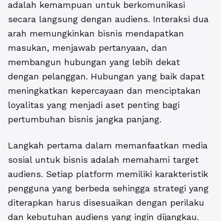
adalah kemampuan untuk berkomunikasi
secara langsung dengan audiens. Interaksi dua
arah memungkinkan bisnis mendapatkan
masukan, menjawab pertanyaan, dan
membangun hubungan yang lebih dekat
dengan pelanggan. Hubungan yang baik dapat
meningkatkan kepercayaan dan menciptakan
loyalitas yang menjadi aset penting bagi
pertumbuhan bisnis jangka panjang.
Langkah pertama dalam memanfaatkan media
sosial untuk bisnis adalah memahami target
audiens. Setiap platform memiliki karakteristik
pengguna yang berbeda sehingga strategi yang
diterapkan harus disesuaikan dengan perilaku
dan kebutuhan audiens yang ingin dijangkau.