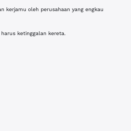
an kerjamu oleh perusahaan yang engkau
harus ketinggalan kereta.