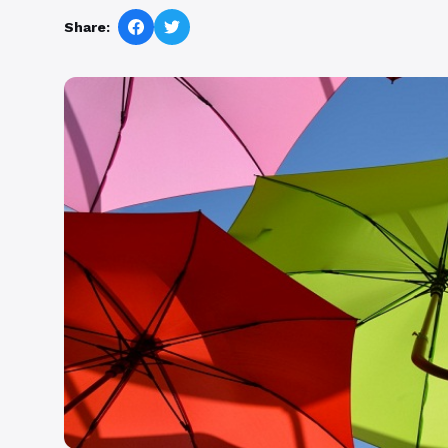
Share: