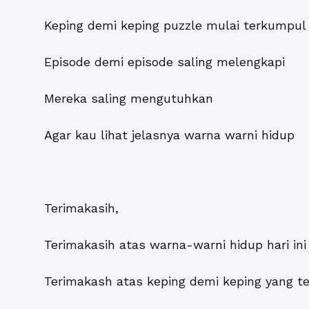
Keping demi keping puzzle mulai terkumpul
Episode demi episode saling melengkapi
Mereka saling mengutuhkan
Agar kau lihat jelasnya warna warni hidup
Terimakasih,
Terimakasih atas warna-warni hidup hari ini
Terimakash atas keping demi keping yang t