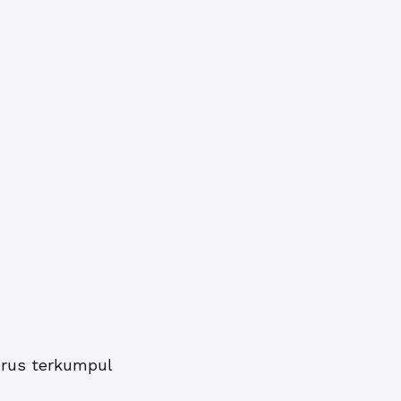
erus terkumpul