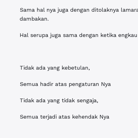
Sama hal nya juga dengan ditolaknya lamar
dambakan.
Hal serupa juga sama dengan ketika engkau 
Tidak ada yang kebetulan,
Semua hadir atas pengaturan Nya
Tidak ada yang tidak sengaja,
Semua terjadi atas kehendak Nya