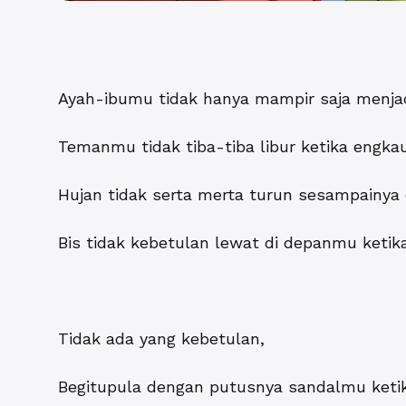
Ayah-ibumu tidak hanya mampir saja menja
Temanmu tidak tiba-tiba libur ketika engk
Hujan tidak serta merta turun sesampainya
Bis tidak kebetulan lewat di depanmu keti
Tidak ada yang kebetulan,
Begitupula dengan putusnya sandalmu ketik