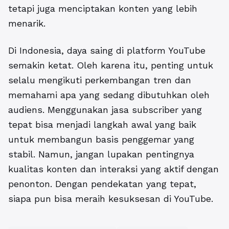
tetapi juga menciptakan konten yang lebih
menarik.
Di Indonesia, daya saing di platform YouTube
semakin ketat. Oleh karena itu, penting untuk
selalu mengikuti perkembangan tren dan
memahami apa yang sedang dibutuhkan oleh
audiens. Menggunakan jasa subscriber yang
tepat bisa menjadi langkah awal yang baik
untuk membangun basis penggemar yang
stabil. Namun, jangan lupakan pentingnya
kualitas konten dan interaksi yang aktif dengan
penonton. Dengan pendekatan yang tepat,
siapa pun bisa meraih kesuksesan di YouTube.