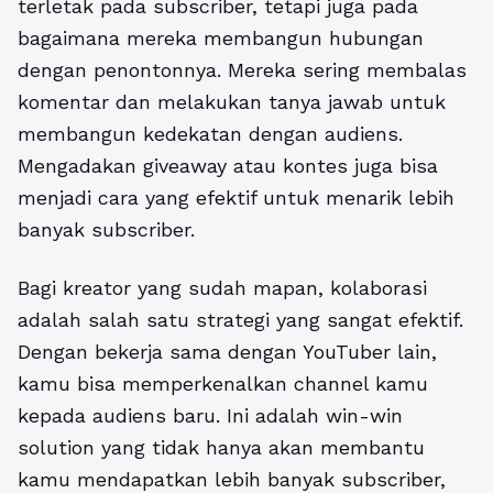
terletak pada subscriber, tetapi juga pada
bagaimana mereka membangun hubungan
dengan penontonnya. Mereka sering membalas
komentar dan melakukan tanya jawab untuk
membangun kedekatan dengan audiens.
Mengadakan giveaway atau kontes juga bisa
menjadi cara yang efektif untuk menarik lebih
banyak subscriber.
Bagi kreator yang sudah mapan, kolaborasi
adalah salah satu strategi yang sangat efektif.
Dengan bekerja sama dengan YouTuber lain,
kamu bisa memperkenalkan channel kamu
kepada audiens baru. Ini adalah win-win
solution yang tidak hanya akan membantu
kamu mendapatkan lebih banyak subscriber,