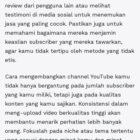
review dari pengguna lain atau melihat
testimoni di media sosial untuk menemukan
jasa yang paling cocok
. Pastikan juga untuk
memahami bagaimana mereka menjamin
keaslian subscriber yang mereka tawarkan,
agar kamu tidak tertipu oleh metode yang tidak
etis.
Cara mengembangkan channel YouTube kamu
tidak hanya bergantung pada jumlah subscriber
yang kamu miliki, tetapi juga pada kualitas
konten yang kamu sajikan. Konsistensi dalam
meng-upload video berkualitas tinggi akan
membantu menarik perhatian lebih banyak
orang. Fokuslah pada niche atau tema tertentu
yang sesuai dengan minat kamu dan minat