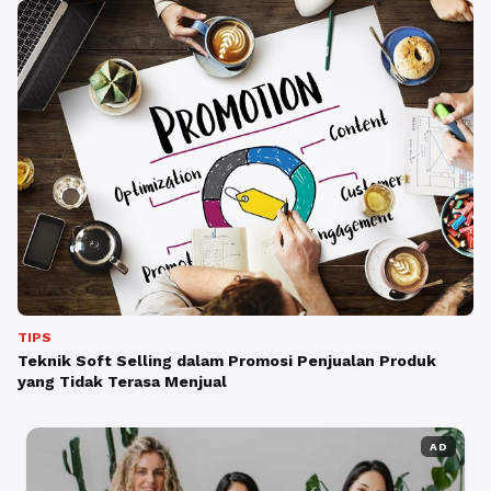
TIPS
Teknik Soft Selling dalam Promosi Penjualan Produk
yang Tidak Terasa Menjual
AD