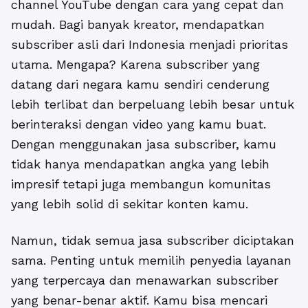
channel YouTube dengan cara yang cepat dan
mudah. Bagi banyak kreator, mendapatkan
subscriber asli dari Indonesia menjadi prioritas
utama. Mengapa? Karena subscriber yang
datang dari negara kamu sendiri cenderung
lebih terlibat dan berpeluang lebih besar untuk
berinteraksi dengan video yang kamu buat.
Dengan menggunakan jasa subscriber, kamu
tidak hanya mendapatkan angka yang lebih
impresif tetapi juga membangun komunitas
yang lebih solid di sekitar konten kamu.
Namun, tidak semua jasa subscriber diciptakan
sama. Penting untuk memilih penyedia layanan
yang terpercaya dan menawarkan subscriber
yang benar-benar aktif. Kamu bisa mencari