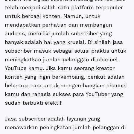
telah menjadi salah satu platform terpopuler
untuk berbagi konten. Namun, untuk
mendapatkan perhatian dan membangun
audiens, memiliki jumlah subscriber yang
banyak adalah hal yang krusial. Di sinilah jasa
subscriber masuk sebagai solusi praktis untuk
meningkatkan jumlah pelanggan di channel
YouTube kamu. Jika kamu seorang kreator
konten yang ingin berkembang, berikut adalah
beberapa cara untuk mengembangkan channel
kamu dan rahasia sukses para YouTuber yang
sudah terbukti efektif.
Jasa subscriber
adalah layanan yang
menawarkan peningkatan jumlah pelanggan di