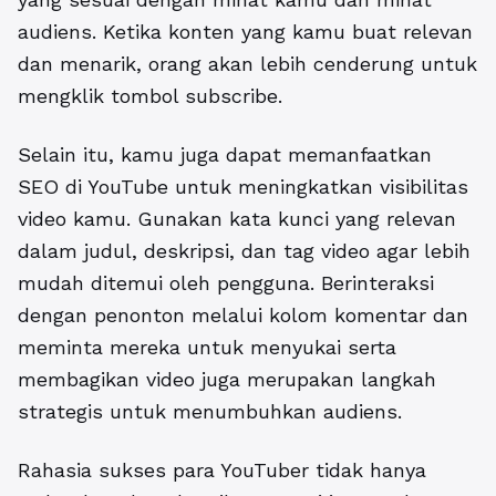
audiens. Ketika konten yang kamu buat relevan
dan menarik, orang akan lebih cenderung untuk
mengklik tombol subscribe.
Selain itu, kamu juga dapat memanfaatkan
SEO di YouTube untuk meningkatkan visibilitas
video kamu. Gunakan kata kunci yang relevan
dalam judul, deskripsi, dan tag video agar lebih
mudah ditemui oleh pengguna. Berinteraksi
dengan penonton melalui kolom komentar dan
meminta mereka untuk menyukai serta
membagikan video juga merupakan langkah
strategis untuk menumbuhkan audiens.
Rahasia sukses para YouTuber tidak hanya