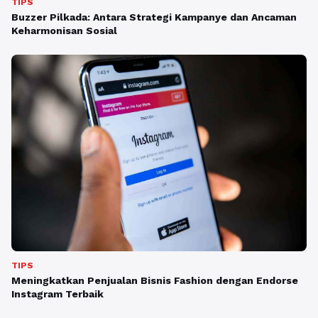
TIPS
Buzzer Pilkada: Antara Strategi Kampanye dan Ancaman
Keharmonisan Sosial
TIPS
Meningkatkan Penjualan Bisnis Fashion dengan Endorse
Instagram Terbaik