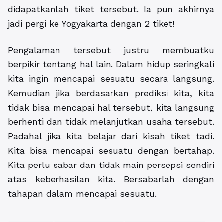
didapatkanlah tiket tersebut. Ia pun akhirnya
jadi pergi ke Yogyakarta dengan 2 tiket!
Pengalaman tersebut justru membuatku
berpikir tentang hal lain. Dalam hidup seringkali
kita ingin mencapai sesuatu secara langsung.
Kemudian jika berdasarkan prediksi kita, kita
tidak bisa mencapai hal tersebut, kita langsung
berhenti dan tidak melanjutkan usaha tersebut.
Padahal jika kita belajar dari kisah tiket tadi.
Kita bisa mencapai sesuatu dengan bertahap.
Kita perlu sabar dan tidak main persepsi sendiri
atas keberhasilan kita. Bersabarlah dengan
tahapan dalam mencapai sesuatu.