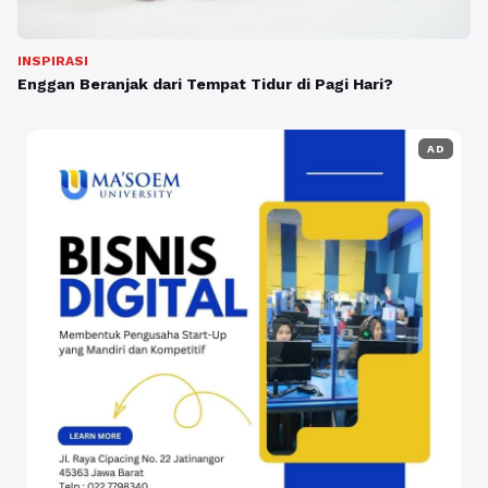
INSPIRASI
Enggan Beranjak dari Tempat Tidur di Pagi Hari?
AD