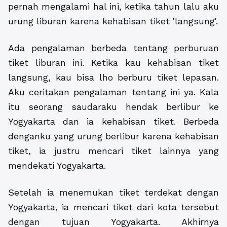
pernah mengalami hal ini, ketika tahun lalu aku
urung liburan karena kehabisan tiket 'langsung'.
Ada pengalaman berbeda tentang perburuan
tiket liburan ini. Ketika kau kehabisan tiket
langsung, kau bisa lho berburu tiket lepasan.
Aku ceritakan pengalaman tentang ini ya. Kala
itu seorang saudaraku hendak berlibur ke
Yogyakarta dan ia kehabisan tiket. Berbeda
denganku yang urung berlibur karena kehabisan
tiket, ia justru mencari tiket lainnya yang
mendekati Yogyakarta.
Setelah ia menemukan tiket terdekat dengan
Yogyakarta, ia mencari tiket dari kota tersebut
dengan tujuan Yogyakarta. Akhirnya