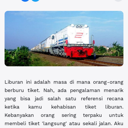
Liburan ini adalah masa di mana orang-orang
berburu tiket. Nah, ada pengalaman menarik
yang bisa jadi salah satu referensi recana
ketika kamu kehabisan tiket liburan.
Kebanyakan orang sering terpaku untuk
membeli tiket 'langsung' atau sekali jalan. Aku