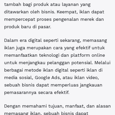
tambah bagi produk atau layanan yang
ditawarkan oleh bisnis. Keempat, iklan dapat
mempercepat proses pengenalan merek dan
produk baru di pasar.
Dalam era digital seperti sekarang, memasang
iklan juga merupakan cara yang efektif untuk
memanfaatkan teknologi dan platform online
untuk menjangkau pelanggan potensial. Melalui
berbagai metode iklan digital seperti iklan di
media sosial, Google Ads, atau iklan video,
sebuah bisnis dapat memperluas jangkauan
pemasarannya secara efektif.
Dengan memahami tujuan, manfaat, dan alasan
memasang iklan, sebuah bisnis dapat