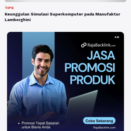
TIPS
Keunggulan Simulasi Superkomputer pada Manufaktur
Lamborghini
AD