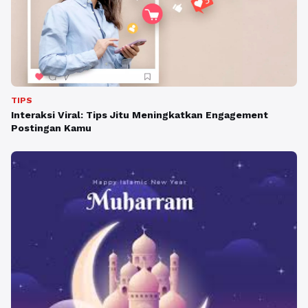
TIPS
Interaksi Viral: Tips Jitu Meningkatkan Engagement
Postingan Kamu