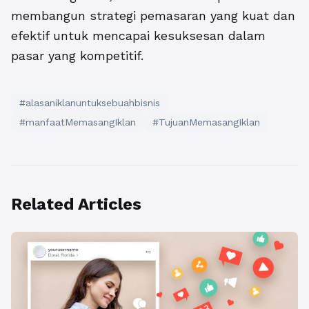
membangun strategi pemasaran yang kuat dan
efektif untuk mencapai kesuksesan dalam
pasar yang kompetitif.
#alasaniklanuntuksebuahbisnis
#manfaatMemasangIklan
#TujuanMemasangIklan
Related Articles