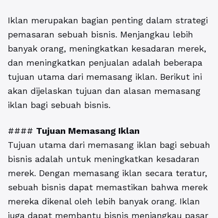
Iklan merupakan bagian penting dalam strategi
pemasaran sebuah bisnis. Menjangkau lebih
banyak orang, meningkatkan kesadaran merek,
dan meningkatkan penjualan adalah beberapa
tujuan utama dari memasang iklan. Berikut ini
akan dijelaskan tujuan dan alasan memasang
iklan bagi sebuah bisnis.
####
Tujuan Memasang Iklan
Tujuan utama dari memasang iklan bagi sebuah
bisnis adalah untuk meningkatkan kesadaran
merek. Dengan memasang iklan secara teratur,
sebuah bisnis dapat memastikan bahwa merek
mereka dikenal oleh lebih banyak orang. Iklan
juga dapat membantu bisnis menjangkau pasar