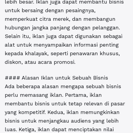
lebih besar. Iklan juga dapat membantu bisnis
untuk bersaing dengan pesaingnya,
memperkuat citra merek, dan membangun
hubungan jangka panjang dengan pelanggan.
Selain itu, iklan juga dapat digunakan sebagai
alat untuk menyampaikan informasi penting
kepada khalayak, seperti penawaran khusus,
diskon, atau acara promosi.
#### Alasan Iklan untuk Sebuah Bisnis
Ada beberapa alasan mengapa sebuah bisnis
perlu memasang iklan. Pertama, iklan
membantu bisnis untuk tetap relevan di pasar
yang kompetitif. Kedua, iklan memungkinkan
bisnis untuk menjangkau audiens yang lebih
luas. Ketiga, iklan dapat menciptakan nilai