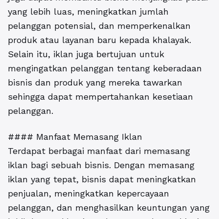
yang lebih luas, meningkatkan jumlah
pelanggan potensial, dan memperkenalkan
produk atau layanan baru kepada khalayak.
Selain itu, iklan juga bertujuan untuk
mengingatkan pelanggan tentang keberadaan
bisnis dan produk yang mereka tawarkan
sehingga dapat mempertahankan kesetiaan
pelanggan.
#### Manfaat Memasang Iklan
Terdapat berbagai manfaat dari memasang
iklan bagi sebuah bisnis. Dengan memasang
iklan yang tepat, bisnis dapat meningkatkan
penjualan, meningkatkan kepercayaan
pelanggan, dan menghasilkan keuntungan yang