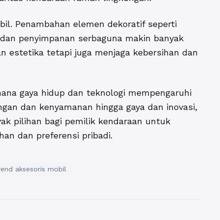
obil. Penambahan elemen dekoratif seperti
h, dan penyimpanan serbaguna makin banyak
kan estetika tetapi juga menjaga kebersihan dan
mana gaya hidup dan teknologi mempengaruhi
dungan dan kenyamanan hingga gaya dan inovasi,
k pilihan bagi pemilik kendaraan untuk
n dan preferensi pribadi.
rend aksesoris mobil