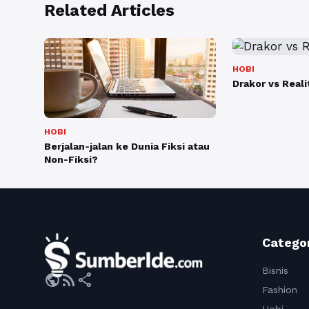
Related Articles
HOBI
Drakor vs Real
HOBI
Berjalan-jalan ke Dunia Fiksi atau
Non-Fiksi?
Catego
Bisnis
public
rss_feed
share
Fashion