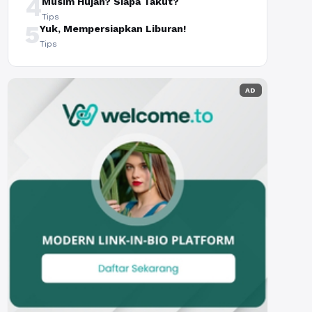
4
Musim Hujan? Siapa Takut?
Tips
5
Yuk, Mempersiapkan Liburan!
Tips
AD