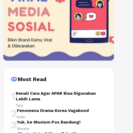
visibility
Most Read
1
Kenali Cara Agar APAR Bisa Digunakan
Lebih Lama
Tips
2
Fenomena Drama Korea Vagabond
Hobi
3
Yuk, ke Musium Pos Bandung!
Wisata