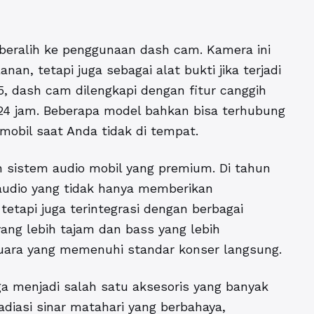
i beralih ke penggunaan dash cam. Kamera ini
an, tetapi juga sebagai alat bukti jika terjadi
5, dash cam dilengkapi dengan fitur canggih
24 jam. Beberapa model bahkan bisa terhubung
mobil saat Anda tidak di tempat.
h sistem audio mobil yang premium. Di tahun
udio yang tidak hanya memberikan
etapi juga terintegrasi dengan berbagai
ang lebih tajam dan bass yang lebih
uara yang memenuhi standar konser langsung.
ga menjadi salah satu aksesoris yang banyak
adiasi sinar matahari yang berbahaya,