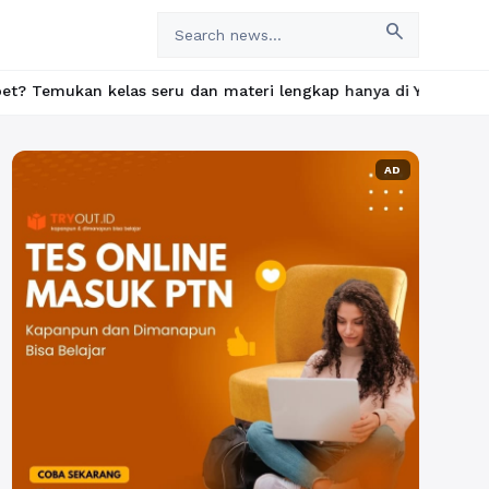
search
las seru dan materi lengkap hanya di YukBelajar.com. Mulai lang
AD