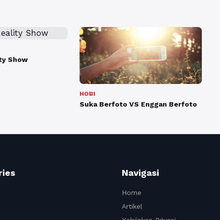
ity Show
HOBI
Suka Berfoto VS Enggan Berfoto
ries
Navigasi
Home
Artikel