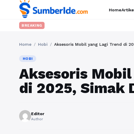
Home
Artike
BREAKING
Home
/
Hobi
/
Aksesoris Mobil yang Lagi Trend di 20
HOBI
Aksesoris Mobil
di 2025, Simak 
Editor
Author