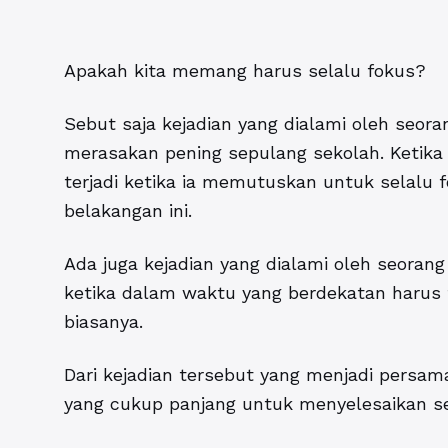
Apakah kita memang harus selalu fokus?
Sebut saja kejadian yang dialami oleh seor
merasakan pening sepulang sekolah. Ketika d
terjadi ketika ia memutuskan untuk selalu 
belakangan ini.
Ada juga kejadian yang dialami oleh seoran
ketika dalam waktu yang berdekatan harus t
biasanya.
Dari kejadian tersebut yang menjadi persa
yang cukup panjang untuk menyelesaikan s