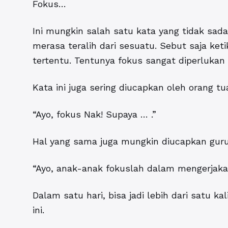
Fokus…
Ini mungkin salah satu kata yang tidak sadar
merasa teralih dari sesuatu. Sebut saja ket
tertentu. Tentunya fokus sangat diperlukan 
Kata ini juga sering diucapkan oleh orang 
“Ayo, fokus Nak! Supaya … .”
Hal yang sama juga mungkin diucapkan gur
“Ayo, anak-anak fokuslah dalam mengerjaka
Dalam satu hari, bisa jadi lebih dari satu 
ini.