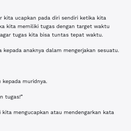
 kita ucapkan pada diri sendiri ketika kita
ika kita memiliki tugas dengan target waktu
agar tugas kita bisa tuntas tepat waktu.
tua kepada anaknya dalam mengerjakan sesuatu.
u kepada muridnya.
n tugas!”
kali kita mengucapkan atau mendengarkan kata