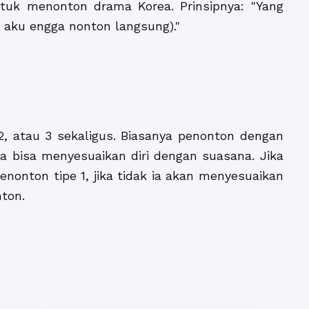
ntuk menonton drama Korea. Prinsipnya: "Yang
 aku engga nonton langsung)."
 2, atau 3 sekaligus. Biasanya penonton dengan
 Ia bisa menyesuaikan diri dengan suasana. Jika
enonton tipe 1, jika tidak ia akan menyesuaikan
ton.