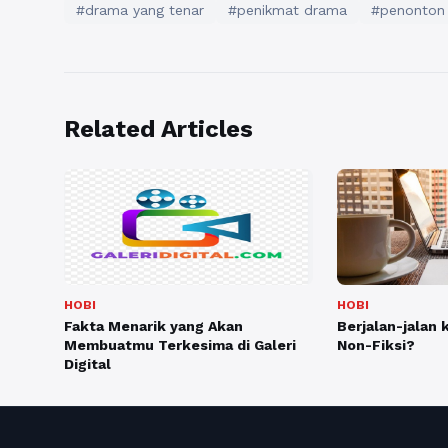
#drama yang tenar
#penikmat drama
#penonton
Related Articles
HOBI
HOBI
Fakta Menarik yang Akan
Berjalan-jalan 
Membuatmu Terkesima di Galeri
Non-Fiksi?
Digital