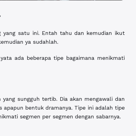
?
yang satu ini. Entah tahu dan kemudian ikut
kemudian ya sudahlah.
rnyata ada beberapa tipe bagaimana menikmati
 yang sungguh tertib. Dia akan mengawali dan
 apapun bentuk dramanya. Tipe ini adalah tipe
nikmati segmen per segmen dengan sabarnya.