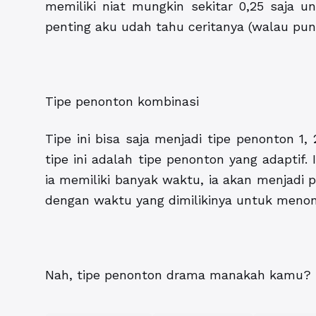
memiliki niat mungkin sekitar 0,25 saja u
penting aku udah tahu ceritanya (walau pun
Tipe penonton kombinasi
Tipe ini bisa saja menjadi tipe penonton 1,
tipe ini adalah tipe penonton yang adaptif.
ia memiliki banyak waktu, ia akan menjadi p
dengan waktu yang dimilikinya untuk menon
Nah, tipe penonton drama manakah kamu?