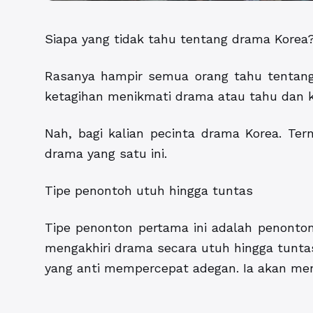
Siapa yang tidak tahu tentang drama Korea
Rasanya hampir semua orang tahu tentang 
ketagihan menikmati drama atau tahu dan 
Nah, bagi kalian pecinta drama Korea. Te
drama yang satu ini.
Tipe penontoh utuh hingga tuntas
Tipe penonton pertama ini adalah penonton
mengakhiri drama secara utuh hingga tuntas
yang anti mempercepat adegan. Ia akan me