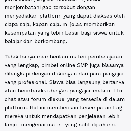
menjembatani gap tersebut dengan
menyediakan platform yang dapat diakses oleh
siapa saja, kapan saja. Ini jelas memberikan
kesempatan yang lebih besar bagi siswa untuk
belajar dan berkembang.
Tidak hanya memberikan materi pembelajaran
yang lengkap, bimbel online SMP juga biasanya
dilengkapi dengan dukungan dari para pengajar
yang profesional. Siswa bisa langsung bertanya
atau berinteraksi dengan pengajar melalui fitur
chat atau forum diskusi yang tersedia di dalam
platform. Hal ini memberikan kesempatan bagi
mereka untuk mendapatkan penjelasan lebih
lanjut mengenai materi yang sulit dipahami.