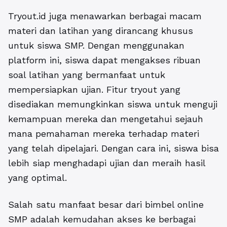
Tryout.id
juga menawarkan berbagai macam
materi dan latihan yang dirancang khusus
untuk siswa SMP. Dengan menggunakan
platform ini, siswa dapat mengakses ribuan
soal latihan yang bermanfaat untuk
mempersiapkan ujian. Fitur tryout yang
disediakan memungkinkan siswa untuk menguji
kemampuan mereka dan mengetahui sejauh
mana pemahaman mereka terhadap materi
yang telah dipelajari. Dengan cara ini, siswa bisa
lebih siap menghadapi ujian dan meraih hasil
yang optimal.
Salah satu manfaat besar dari bimbel online
SMP adalah kemudahan akses ke berbagai