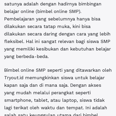
satunya adalah dengan hadirnya bimbingan
belajar online (bimbel online SMP).
Pembelajaran yang sebelumnya hanya bisa
dilakukan secara tatap muka, kini bisa
dilakukan secara daring dengan cara yang lebih
fleksibel. Hal ini sangat relevan bagi siswa SMP
yang memiliki kesibukan dan kebutuhan belajar
yang berbeda-beda.
Bimbel online SMP
seperti yang ditawarkan oleh
Tryout.id memungkinkan siswa untuk belajar
kapan saja dan di mana saja. Dengan akses
yang mudah melalui perangkat seperti
smartphone, tablet, atau laptop, siswa tidak
lagi terikat oleh waktu dan tempat. Ini adalah
salah satu keunggulan utama dari bimbel