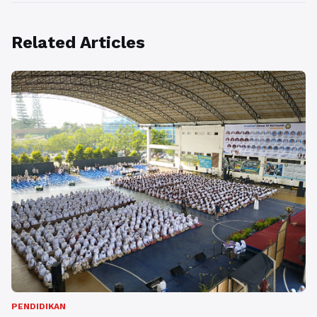
Related Articles
PENDIDIKAN