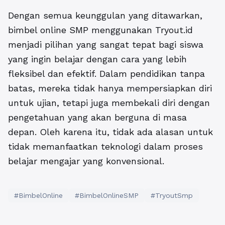
Dengan semua keunggulan yang ditawarkan,
bimbel online SMP
menggunakan Tryout.id
menjadi pilihan yang sangat tepat bagi siswa
yang ingin belajar dengan cara yang lebih
fleksibel dan efektif. Dalam pendidikan tanpa
batas, mereka tidak hanya mempersiapkan diri
untuk ujian, tetapi juga membekali diri dengan
pengetahuan yang akan berguna di masa
depan. Oleh karena itu, tidak ada alasan untuk
tidak memanfaatkan teknologi dalam proses
belajar mengajar yang konvensional.
#BimbelOnline
#BimbelOnlineSMP
#TryoutSmp