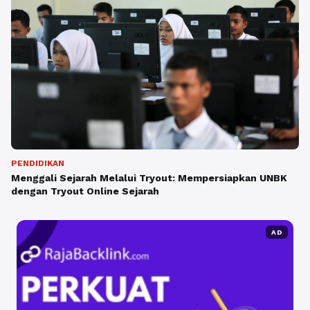
PENDIDIKAN
Menggali Sejarah Melalui Tryout: Mempersiapkan UNBK
dengan Tryout Online Sejarah
AD