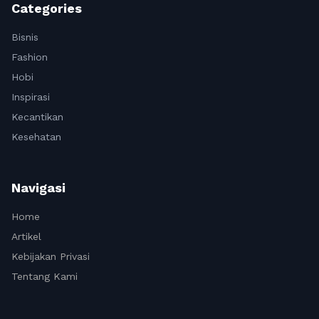
Categories
Bisnis
Fashion
Hobi
Inspirasi
Kecantikan
Kesehatan
Navigasi
Home
Artikel
Kebijakan Privasi
Tentang Kami