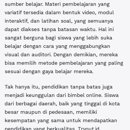
sumber belajar. Materi pembelajaran yang
variatif tersedia dalam bentuk video, modul
interaktif, dan latihan soal, yang semuanya
dapat diakses tanpa batasan waktu. Hal ini
sangat berguna bagi siswa yang lebih suka
belajar dengan cara yang menggabungkan
visual dan auditori. Dengan demikian, mereka
bisa memilih metode pembelajaran yang paling
sesuai dengan gaya belajar mereka.
Tak hanya itu, pendidikan tanpa batas juga
menjadi keunggulan dari bimbel online. Siswa
dari berbagai daerah, baik yang tinggal di kota
besar maupun di pedesaan, memiliki
kesempatan yang sama untuk mendapatkan
pendidikan yang berkualitas. Tryout.id