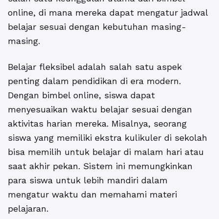
online, di mana mereka dapat mengatur jadwal
belajar sesuai dengan kebutuhan masing-
masing.
Belajar fleksibel adalah salah satu aspek
penting dalam pendidikan di era modern.
Dengan bimbel online, siswa dapat
menyesuaikan waktu belajar sesuai dengan
aktivitas harian mereka. Misalnya, seorang
siswa yang memiliki ekstra kulikuler di sekolah
bisa memilih untuk belajar di malam hari atau
saat akhir pekan. Sistem ini memungkinkan
para siswa untuk lebih mandiri dalam
mengatur waktu dan memahami materi
pelajaran.