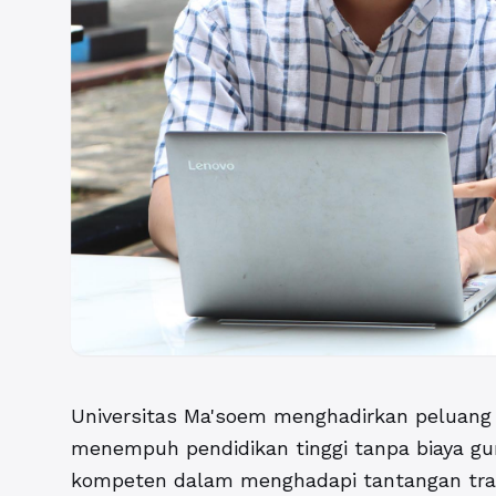
Universitas Ma'soem menghadirkan peluang 
menempuh pendidikan tinggi tanpa biaya gun
kompeten dalam menghadapi tantangan trans