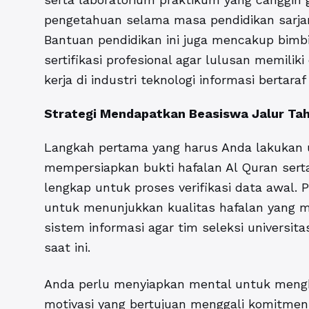
pengetahuan selama masa pendidikan sarjan
Bantuan pendidikan ini juga mencakup bimb
sertifikasi profesional agar lulusan memilik
kerja di industri teknologi informasi bertaraf
Strategi Mendapatkan Beasiswa Jalur Tah
Langkah pertama yang harus Anda lakukan 
mempersiapkan bukti hafalan Al Quran sert
lengkap untuk proses verifikasi data awal.
untuk menunjukkan kualitas hafalan yang 
sistem informasi agar tim seleksi universita
saat ini.
Anda perlu menyiapkan mental untuk mengha
motivasi yang bertujuan menggali komitmen 