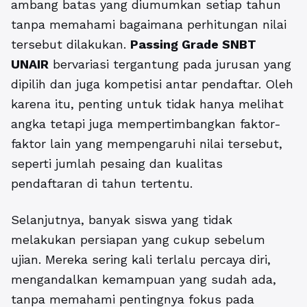
ambang batas yang diumumkan setiap tahun
tanpa memahami bagaimana perhitungan nilai
tersebut dilakukan.
Passing Grade SNBT
UNAIR
bervariasi tergantung pada jurusan yang
dipilih dan juga kompetisi antar pendaftar. Oleh
karena itu, penting untuk tidak hanya melihat
angka tetapi juga mempertimbangkan faktor-
faktor lain yang mempengaruhi nilai tersebut,
seperti jumlah pesaing dan kualitas
pendaftaran di tahun tertentu.
Selanjutnya, banyak siswa yang tidak
melakukan persiapan yang cukup sebelum
ujian. Mereka sering kali terlalu percaya diri,
mengandalkan kemampuan yang sudah ada,
tanpa memahami pentingnya fokus pada