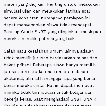
materi yang diujikan. Penting untuk melakukan
simulasi ujian dan melakukan latihan soal
secara konsisten. Kurangnya persiapan ini
dapat menyebabkan siswa tidak mencapai
Passing Grade SNBT yang diinginkan, meskipun
mereka memiliki potensi yang baik.
Salah satu kesalahan umum lainnya adalah
tidak memilih jurusan berdasarkan minat dan
bakat pribadi. Beberapa siswa hanya memilih
jurusan tertentu karena tren atau alasan
eksternal, alih-alih mengejar apa yang benar-
benar mereka cintai. Hal ini dapat membuat
mereka tidak termotivasi untuk belajar dan
bekerja keras. Saat menghadapi SNBT UNAIR,
jika siswa tidak bersemangat dengan mata