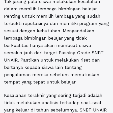
Tak jarang pula siswa melakukan kesalahan
dalam memilih lembaga bimbingan belajar.
Penting untuk memilih lembaga yang sudah
terbukti reputasinya dan memiliki program yang
sesuai dengan kebutuhan. Mengandalkan
lembaga bimbingan belajar yang tidak
berkualitas hanya akan membuat siswa
semakin jauh dari target Passing Grade SNBT
UNAIR. Pastikan untuk melakukan riset dan
bertanya kepada siswa lain tentang
pengalaman mereka sebelum memutuskan
tempat yang tepat untuk belajar.
Kesalahan terakhir yang sering terjadi adalah
tidak melakukan analisis terhadap soal-soal
yang keluar di tahun sebelumnya. SNBT UNAIR