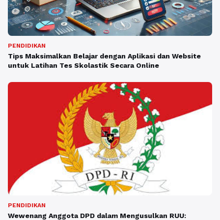
PENDIDIKAN
Tips Maksimalkan Belajar dengan Aplikasi dan Website
untuk Latihan Tes Skolastik Secara Online
PENDIDIKAN
Wewenang Anggota DPD dalam Mengusulkan RUU: