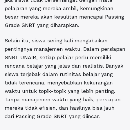
pelajaran yang mereka ambil, kemungkinan
besar mereka akan kesulitan mencapai Passing
Grade SNBT yang diharapkan.
Selain itu, siswa sering kali mengabaikan
pentingnya manajemen waktu. Dalam persiapan
SNBT UNAIR, setiap pelajar perlu memiliki
rencana belajar yang jelas dan realistis. Banyak
siswa terjebak dalam rutinitas belajar yang
tidak terencana, menyebabkan kekurangan
waktu untuk topik-topik yang lebih penting.
Tanpa manajemen waktu yang baik, persiapan
mereka tidak efisien, dan hasilnya bisa jauh
dari Passing Grade SNBT yang diincar.