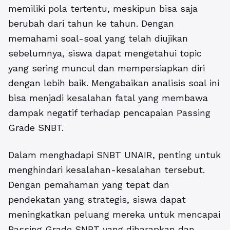
memiliki pola tertentu, meskipun bisa saja
berubah dari tahun ke tahun. Dengan
memahami soal-soal yang telah diujikan
sebelumnya, siswa dapat mengetahui topic
yang sering muncul dan mempersiapkan diri
dengan lebih baik. Mengabaikan analisis soal ini
bisa menjadi kesalahan fatal yang membawa
dampak negatif terhadap pencapaian Passing
Grade SNBT.
Dalam menghadapi SNBT UNAIR, penting untuk
menghindari kesalahan-kesalahan tersebut.
Dengan pemahaman yang tepat dan
pendekatan yang strategis, siswa dapat
meningkatkan peluang mereka untuk mencapai
Passing Grade SNBT yang diharapkan dan