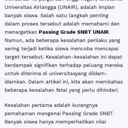
Universitas Airlangga (UNAIR), adalah impian
banyak siswa. Salah satu langkah penting
dalam proses tersebut adalah memahami dan
menargetkan
Passing Grade SNBT UNAIR
.
Namun, ada beberapa kesalahan perilaku yang
sering terjadi ketika siswa mencoba mencapai
target tersebut. Kesalahan-kesalahan ini dapat
berdampak signifikan terhadap peluang mereka
untuk diterima di universitasyang diidam-
idamkan. Dalam artikel ini, kita akan membahas
beberapa kesalahan fatal yang perlu dihindari.
Kesalahan pertama adalah kurangnya
pemahaman mengenai Passing Grade SNBT.
Banyak siswa hanya memperhatikan nilai