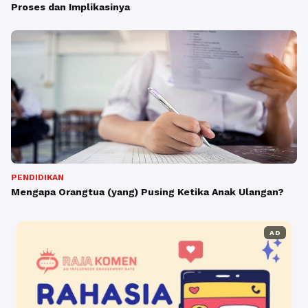
Proses dan Implikasinya
PENDIDIKAN
Mengapa Orangtua (yang) Pusing Ketika Anak Ulangan?
AD