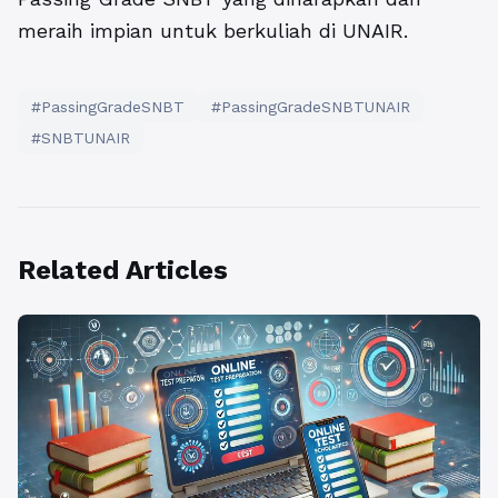
meraih impian untuk berkuliah di UNAIR.
#PassingGradeSNBT
#PassingGradeSNBTUNAIR
#SNBTUNAIR
Related Articles