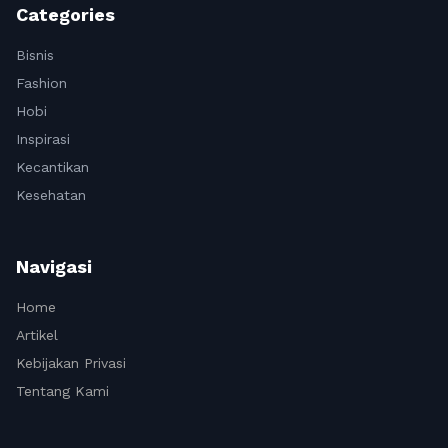
Categories
Bisnis
Fashion
Hobi
Inspirasi
Kecantikan
Kesehatan
Navigasi
Home
Artikel
Kebijakan Privasi
Tentang Kami