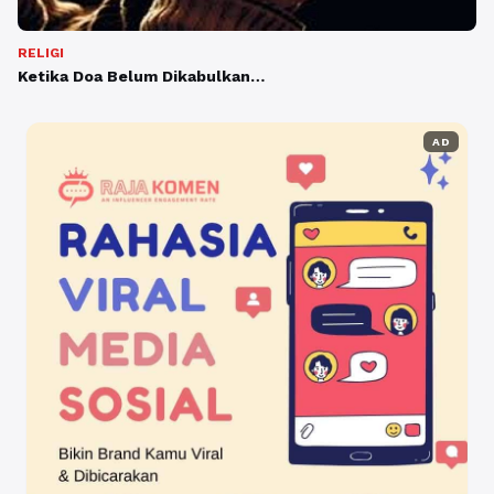
RELIGI
Ketika Doa Belum Dikabulkan…
AD