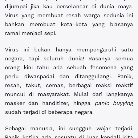
dijumpai jika kau berselancar di dunia maya.
Virus yang membuat resah warga sedunia ini
bahkan membuat kota-kota yang biasanya
ramai menjadi sepi.
Virus ini bukan hanya mempengaruhi satu
negara, tapi seluruh dunia! Rasanya semua
orang kini tahu ada sebuah fenomena yang
perlu diwaspadai dan ditanggulangi. Panik,
resah, takut, cemas, berbagai reaksi reaktif
muncul di masyarakat. Mulai dari langkanya
masker dan handitizer, hingga
panic buyying
sudah terjadi di beberapa negara.
Sebagai manusia, ini sungguh wajar terjadi.
Panik ketika ada sesuatu di luar kendali kita