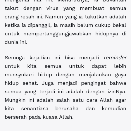
takut dengan virus yang membuat semua
orang resah ini. Namun yang ia takutkan adalah
ketika ia dipanggil, ia masih belum cukup bekal
untuk mempertanggungjawabkan hidupnya di
dunia ini.
Semoga kejadian ini bisa menjadi
reminder
untuk kita semua untuk dapat lebih
mensyukuri hidup dengan menjalankan gaya
hidup sehat. Juga menjadi pengingat bahwa
semua yang terjadi ini adalah dengan izinNya.
Mungkin ini adalah salah satu cara Allah agar
kita senantiasa berusaha dan kemudian
berserah pada kuasa Allah.