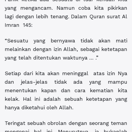
yang mengancam. Namun coba kita pikirkan
lagi dengan lebih tenang. Dalam Quran surat Al
Imran 145:
“Sesuatu yang bernyawa tidak akan mati
melainkan dengan izin Allah, sebagai ketetapan
yang telah ditentukan waktunya … .”
Setiap dari kita akan meninggal atas izin Nya
dan jelas-jelas tidak ada yang mampu
menentukan kapan dan cara kematian kita
kelak. Hal ini adalah sebuah ketetapan yang
hanya diketahui oleh Allah.
Teringat sebuah obrolan dengan seorang teman
mengenai hal ini. Menurutnya, ia bukanlah