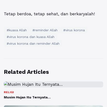
Tetap berdoa, tetap sehat, dan berkaryalah!
#kuasa Allah
#reminder Allah
#virus korona
#virus korona dan kuasa Allah
#virus korona dan reminder Allah
Related Articles
RELIGI
Musim Hujan Itu Ternyata…