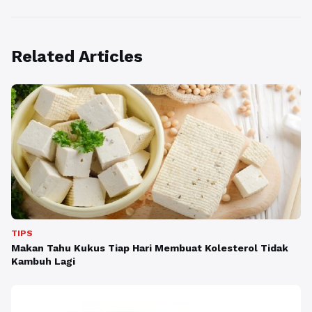
Related Articles
TIPS
Makan Tahu Kukus Tiap Hari Membuat Kolesterol Tidak
Kambuh Lagi