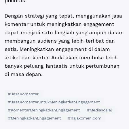
prioritas.
Dengan strategi yang tepat, menggunakan
jasa
komentar untuk meningkatkan engagement
dapat menjadi satu langkah yang ampuh dalam
membangun audiens yang lebih terlibat dan
setia. Meningkatkan engagement di dalam
artikel dan konten Anda akan membuka lebih
banyak peluang fantastis untuk pertumbuhan
di masa depan.
#JasaKomentar
#JasaKomentarUntukMeningkatkanEngagement
#KomentarMeningkatkanEngagement
#Mediasosial
#MeningkatkanEngagement
#Rajakomen.com