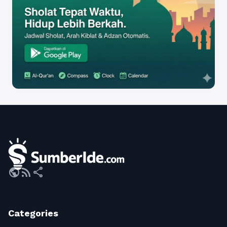
public
rss_feed
share
Categories