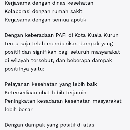
Kerjasama dengan dinas kesehatan
Kolaborasi dengan rumah sakit
Kerjasama dengan semua apotik
Dengan keberadaan PAFI di Kota Kuala Kurun
tentu saja telah memberikan dampak yang
positif dan signifikan bagi seluruh masyarakat
di wilayah tersebut, dan beberapa dampak
positifnya yaitu:
Pelayanan kesehatan yang lebih baik
Ketersediaan obat lebih terjamin
Peningkatan kesadaran kesehatan masyarakat
lebih besar
Dengan dampak yang positif di atas