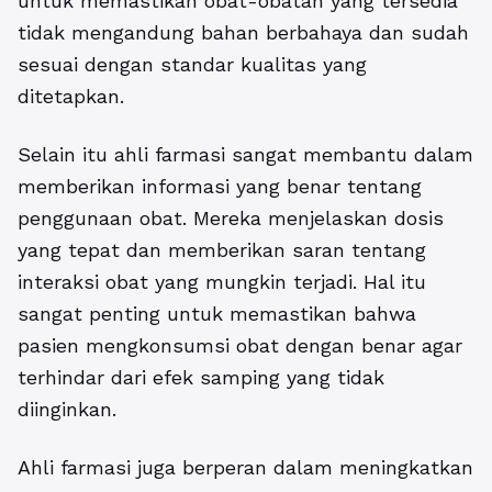
untuk memastikan obat-obatan yang tersedia
tidak mengandung bahan berbahaya dan sudah
sesuai dengan standar kualitas yang
ditetapkan.
Selain itu ahli farmasi sangat membantu dalam
memberikan informasi yang benar tentang
penggunaan obat. Mereka menjelaskan dosis
yang tepat dan memberikan saran tentang
interaksi obat yang mungkin terjadi. Hal itu
sangat penting untuk memastikan bahwa
pasien mengkonsumsi obat dengan benar agar
terhindar dari efek samping yang tidak
diinginkan.
Ahli farmasi juga berperan dalam meningkatkan