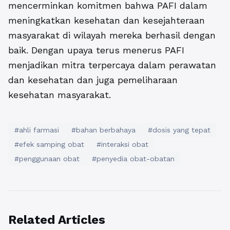
mencerminkan komitmen bahwa PAFI dalam
meningkatkan kesehatan dan kesejahteraan
masyarakat di wilayah mereka berhasil dengan
baik. Dengan upaya terus menerus PAFI
menjadikan mitra terpercaya dalam perawatan
dan kesehatan dan juga pemeliharaan
kesehatan masyarakat.
#ahli farmasi
#bahan berbahaya
#dosis yang tepat
#efek samping obat
#interaksi obat
#penggunaan obat
#penyedia obat-obatan
Related Articles