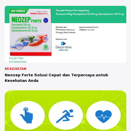
KESEHATAN
Neozep Forte Solusi Cepat dan Terpercaya untuk
Kesehatan Anda