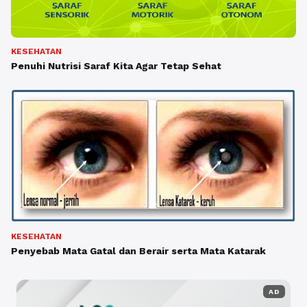
KESEHATAN
Penuhi Nutrisi Saraf Kita Agar Tetap Sehat
KESEHATAN
Penyebab Mata Gatal dan Berair serta Mata Katarak
AD