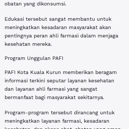
obatan yang dikonsumsi.
Edukasi tersebut sangat membantu untuk
meningkatkan kesadaran masyarakat akan
pentingnya peran ahli farmasi dalam menjaga
kesehatan mereka.
Program Unggulan PAFI
PAFI Kota Kuala Kurun memberikan beragam
informasi terkini seputar layanan kesehatan
dan layanan ahli farmasi yang sangat
bermanfaat bagi masyarakat sekitarnya.
Program-program tersebut dirancang untuk
meningkatkan layanan farmasi, kesadaran