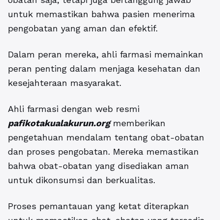
untuk memastikan bahwa pasien menerima
pengobatan yang aman dan efektif.
Dalam peran mereka, ahli farmasi memainkan
peran penting dalam menjaga kesehatan dan
kesejahteraan masyarakat.
Ahli farmasi dengan web resmi
pafikotakualakurun.org
memberikan
pengetahuan mendalam tentang obat-obatan
dan proses pengobatan. Mereka memastikan
bahwa obat-obatan yang disediakan aman
untuk dikonsumsi dan berkualitas.
Proses pemantauan yang ketat diterapkan