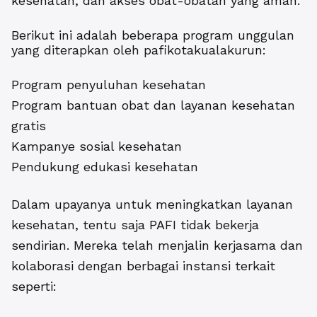
kesehatan, dan akses obat-obatan yang aman.
Berikut ini adalah beberapa program unggulan
yang diterapkan oleh pafikotakualakurun:
Program penyuluhan kesehatan
Program bantuan obat dan layanan kesehatan
gratis
Kampanye sosial kesehatan
Pendukung edukasi kesehatan
Dalam upayanya untuk meningkatkan layanan
kesehatan, tentu saja PAFI tidak bekerja
sendirian. Mereka telah menjalin kerjasama dan
kolaborasi dengan berbagai instansi terkait
seperti: