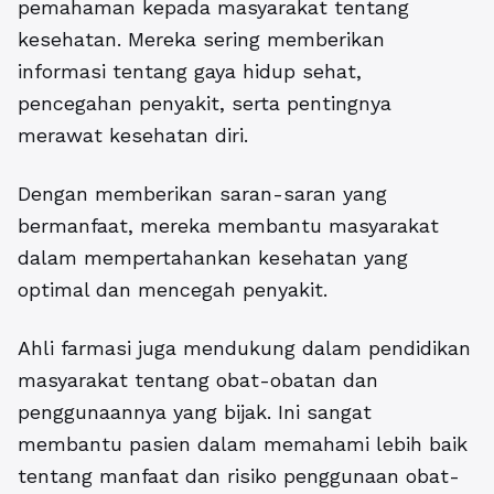
pemahaman kepada masyarakat tentang
kesehatan. Mereka sering memberikan
informasi tentang gaya hidup sehat,
pencegahan penyakit, serta pentingnya
merawat kesehatan diri.
Dengan memberikan saran-saran yang
bermanfaat, mereka membantu masyarakat
dalam mempertahankan kesehatan yang
optimal dan mencegah penyakit.
Ahli farmasi juga mendukung dalam pendidikan
masyarakat tentang obat-obatan dan
penggunaannya yang bijak. Ini sangat
membantu pasien dalam memahami lebih baik
tentang manfaat dan risiko penggunaan obat-