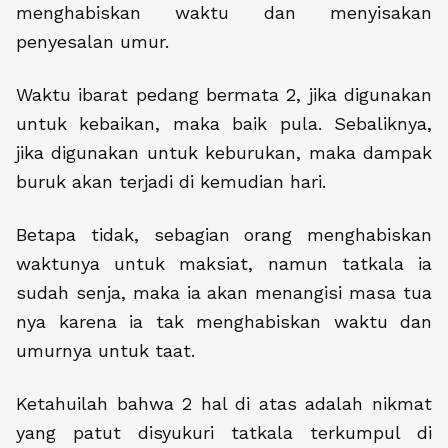
menghabiskan waktu dan menyisakan
penyesalan umur.
Waktu ibarat pedang bermata 2, jika digunakan
untuk kebaikan, maka baik pula. Sebaliknya,
jika digunakan untuk keburukan, maka dampak
buruk akan terjadi di kemudian hari.
Betapa tidak, sebagian orang menghabiskan
waktunya untuk maksiat, namun tatkala ia
sudah senja, maka ia akan menangisi masa tua
nya karena ia tak menghabiskan waktu dan
umurnya untuk taat.
Ketahuilah bahwa 2 hal di atas adalah nikmat
yang patut disyukuri tatkala terkumpul di