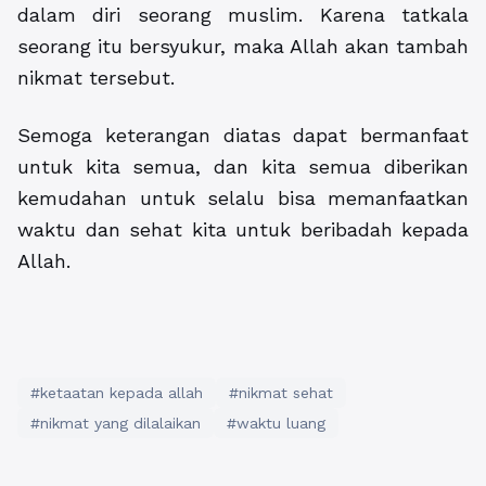
dalam diri seorang muslim. Karena tatkala
seorang itu bersyukur, maka Allah akan tambah
nikmat tersebut.
Semoga keterangan diatas dapat bermanfaat
untuk kita semua, dan kita semua diberikan
kemudahan untuk selalu bisa memanfaatkan
waktu dan sehat kita untuk beribadah kepada
Allah.
#ketaatan kepada allah
#nikmat sehat
#nikmat yang dilalaikan
#waktu luang