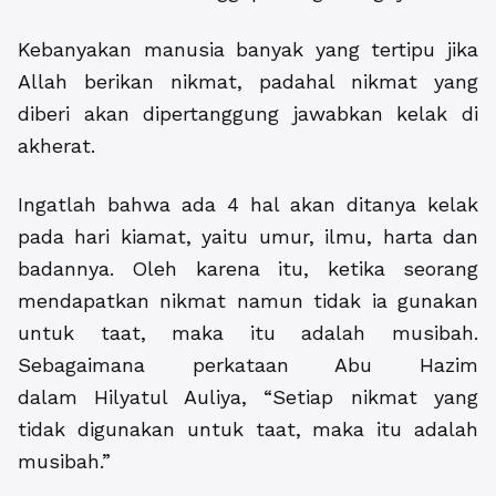
Kebanyakan manusia banyak yang tertipu jika
Allah berikan nikmat, padahal nikmat yang
diberi akan dipertanggung jawabkan kelak di
akherat.
Ingatlah bahwa ada 4 hal akan ditanya kelak
pada hari kiamat, yaitu umur, ilmu, harta dan
badannya. Oleh karena itu, ketika seorang
mendapatkan nikmat namun tidak ia gunakan
untuk taat, maka itu adalah musibah.
Sebagaimana perkataan Abu Hazim
dalam Hilyatul Auliya, “Setiap nikmat yang
tidak digunakan untuk taat, maka itu adalah
musibah.”