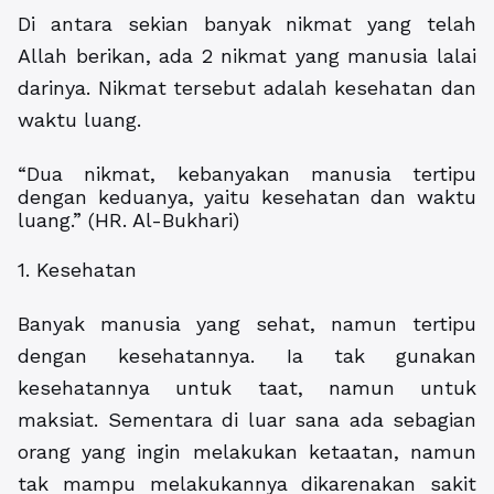
Di antara sekian banyak nikmat yang telah
Allah berikan, ada 2 nikmat yang manusia lalai
darinya. Nikmat tersebut adalah kesehatan dan
waktu luang.
“Dua nikmat, kebanyakan manusia tertipu
dengan keduanya, yaitu kesehatan dan waktu
luang.” (HR. Al-Bukhari)
1. Kesehatan
Banyak manusia yang sehat, namun tertipu
dengan kesehatannya. Ia tak gunakan
kesehatannya untuk taat, namun untuk
maksiat. Sementara di luar sana ada sebagian
orang yang ingin melakukan ketaatan, namun
tak mampu melakukannya dikarenakan sakit