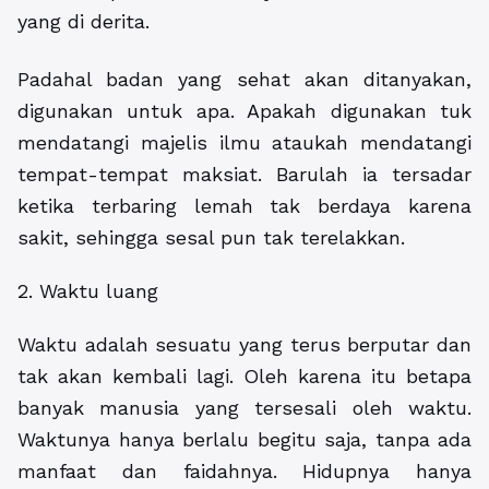
yang di derita.
Padahal badan yang sehat akan ditanyakan,
digunakan untuk apa. Apakah digunakan tuk
mendatangi majelis ilmu ataukah mendatangi
tempat-tempat maksiat. Barulah ia tersadar
ketika terbaring lemah tak berdaya karena
sakit, sehingga sesal pun tak terelakkan.
2. Waktu luang
Waktu adalah sesuatu yang terus berputar dan
tak akan kembali lagi. Oleh karena itu betapa
banyak manusia yang tersesali oleh waktu.
Waktunya hanya berlalu begitu saja, tanpa ada
manfaat dan faidahnya. Hidupnya hanya