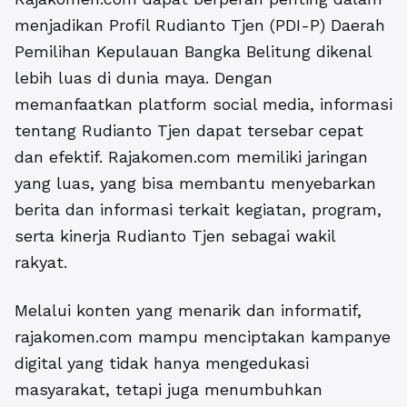
menjadikan
Profil Rudianto Tjen (PDI-P) Daerah
Pemilihan Kepulauan Bangka Belitung
dikenal
lebih luas di dunia maya. Dengan
memanfaatkan platform social media, informasi
tentang Rudianto Tjen dapat tersebar cepat
dan efektif. Rajakomen.com memiliki jaringan
yang luas, yang bisa membantu menyebarkan
berita dan informasi terkait kegiatan, program,
serta kinerja Rudianto Tjen sebagai wakil
rakyat.
Melalui konten yang menarik dan informatif,
rajakomen.com mampu menciptakan kampanye
digital yang tidak hanya mengedukasi
masyarakat, tetapi juga menumbuhkan