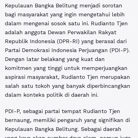
Kepulauan Bangka Belitung
menjadi sorotan
bagi masyarakat yang ingin mengetahui lebih
dalam mengenai sosok satu ini. Rudianto Tjen
adalah anggota Dewan Perwakilan Rakyat
Republik Indonesia (DPR-RI) yang berasal dari
Partai Demokrasi Indonesia Perjuangan (PDI-P).
Dengan latar belakang yang kuat dan
komitmen yang tinggi untuk memperjuangkan
aspirasi masyarakat, Rudianto Tjen merupakan
salah satu tokoh yang banyak diperbincangkan
dalam konteks politik di daerah ini.
PDI-P, sebagai partai tempat Rudianto Tjen
bernaung, memiliki pengaruh yang signifikan di
Kepulauan Bangka Belitung. Sebagai daerah
yang kaya akan sumber daya alam, namun juga