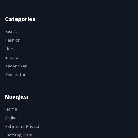
Categories
Bisnis
Fashion
Hobi
Inspirasi
Kecantikan
Kesehatan
Navigasi
Home
Artikel
Kebijakan Privasi
Tentang Kami