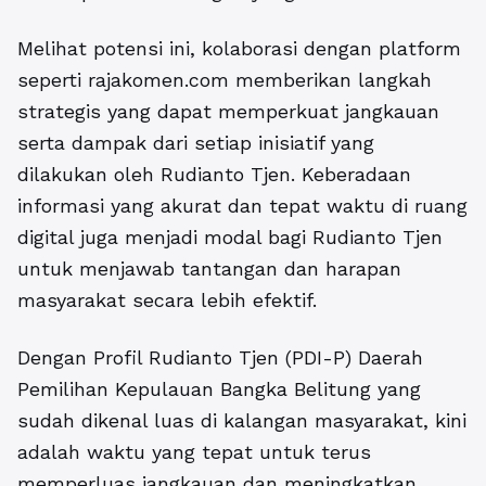
Melihat potensi ini, kolaborasi dengan platform
seperti rajakomen.com memberikan langkah
strategis yang dapat memperkuat jangkauan
serta dampak dari setiap inisiatif yang
dilakukan oleh Rudianto Tjen. Keberadaan
informasi yang akurat dan tepat waktu di ruang
digital juga menjadi modal bagi Rudianto Tjen
untuk menjawab tantangan dan harapan
masyarakat secara lebih efektif.
Dengan Profil Rudianto Tjen (PDI-P) Daerah
Pemilihan Kepulauan Bangka Belitung yang
sudah dikenal luas di kalangan masyarakat, kini
adalah waktu yang tepat untuk terus
memperluas jangkauan dan meningkatkan