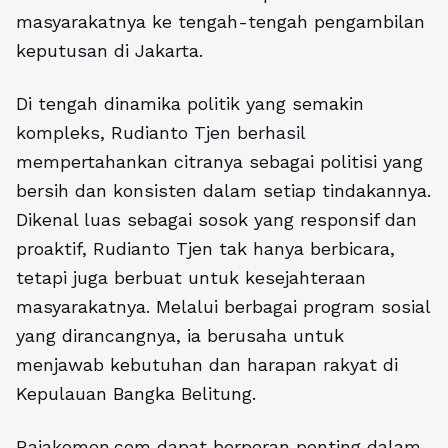
masyarakatnya ke tengah-tengah pengambilan
keputusan di Jakarta.
Di tengah dinamika politik yang semakin
kompleks, Rudianto Tjen berhasil
mempertahankan citranya sebagai politisi yang
bersih dan konsisten dalam setiap tindakannya.
Dikenal luas sebagai sosok yang responsif dan
proaktif, Rudianto Tjen tak hanya berbicara,
tetapi juga berbuat untuk kesejahteraan
masyarakatnya. Melalui berbagai program sosial
yang dirancangnya, ia berusaha untuk
menjawab kebutuhan dan harapan rakyat di
Kepulauan Bangka Belitung.
Rajakomen.com dapat berperan penting dalam