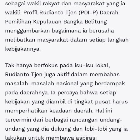
sebagai wakil rakyat dan masyarakat yang ia
wakili.
Profil Rudianto Tjen (PDI-P) Daerah
Pemilihan Kepulauan Bangka Belitung
menggambarkan bagaimana ia berusaha
melibatkan masyarakat dalam setiap langkah
kebijakannya.
Tak hanya berfokus pada isu-isu lokal,
Rudianto Tjen juga aktif dalam membahas
masalah-masalah nasional yang berdampak
pada daerahnya. Ia percaya bahwa setiap
kebijakan yang diambil di tingkat pusat harus
memperhatikan keadaan daerah. Hal ini
tercermin dari berbagai rancangan undang-
undang yang dia dukung dan lobi-lobi yang ia
lakukan untuk membawa aspirasi