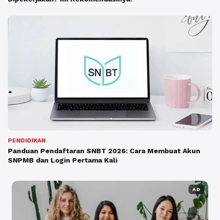
PENDIDIKAN
Panduan Pendaftaran SNBT 2026: Cara Membuat Akun
SNPMB dan Login Pertama Kali
AD