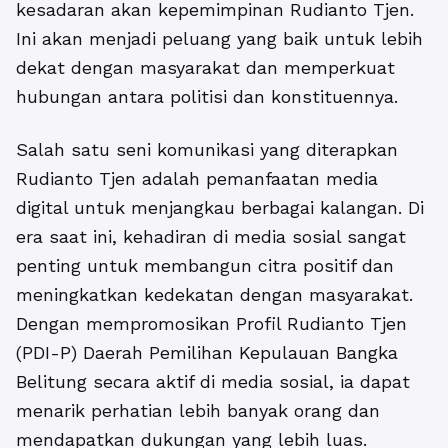
kesadaran akan kepemimpinan Rudianto Tjen.
Ini akan menjadi peluang yang baik untuk lebih
dekat dengan masyarakat dan memperkuat
hubungan antara politisi dan konstituennya.
Salah satu seni komunikasi yang diterapkan
Rudianto Tjen adalah pemanfaatan media
digital untuk menjangkau berbagai kalangan. Di
era saat ini, kehadiran di media sosial sangat
penting untuk membangun citra positif dan
meningkatkan kedekatan dengan masyarakat.
Dengan mempromosikan Profil Rudianto Tjen
(PDI-P) Daerah Pemilihan Kepulauan Bangka
Belitung secara aktif di media sosial, ia dapat
menarik perhatian lebih banyak orang dan
mendapatkan dukungan yang lebih luas.