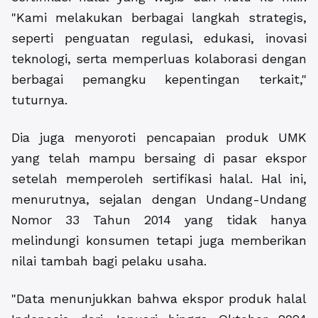
"Kami melakukan berbagai langkah strategis,
seperti penguatan regulasi, edukasi, inovasi
teknologi, serta memperluas kolaborasi dengan
berbagai pemangku kepentingan terkait,"
tuturnya.
Dia juga menyoroti pencapaian produk UMK
yang telah mampu bersaing di pasar ekspor
setelah memperoleh sertifikasi halal. Hal ini,
menurutnya, sejalan dengan Undang-Undang
Nomor 33 Tahun 2014 yang tidak hanya
melindungi konsumen tetapi juga memberikan
nilai tambah bagi pelaku usaha.
"Data menunjukkan bahwa ekspor produk halal