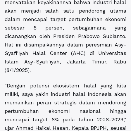
menyatakan keyakinannya bahwa industri halal
akan menjadi salah satu pendorong utama
dalam mencapai target pertumbuhan ekonomi
sebesar 8 persen, sebagaimana yang
dicanangkan oleh Presiden Prabowo Subianto.
Hal ini disampaikannya dalam peresmian Asy-
Syafi'iyah Halal Center (AHC) di Universitas
Islam Asy-Syafi'iyah, Jakarta Timur, Rabu
(8/1/2025).
"Dengan potensi ekosistem halal yang kita
miliki, saya yakin industri halal Indonesia akan
memainkan peran strategis dalam mendorong
pertumbuhan ekonomi nasional hingga
mencapai target 8% pada tahun 2028-2029,"
ujar Ahmad Haikal Hasan, Kepala BPJPH, seusai