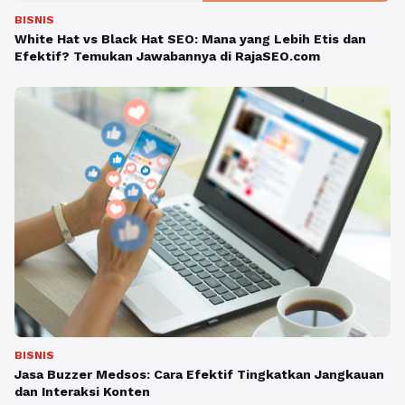
BISNIS
White Hat vs Black Hat SEO: Mana yang Lebih Etis dan
Efektif? Temukan Jawabannya di RajaSEO.com
BISNIS
Jasa Buzzer Medsos: Cara Efektif Tingkatkan Jangkauan
dan Interaksi Konten