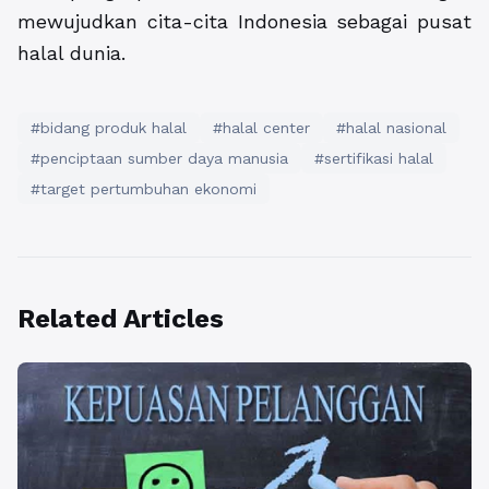
mewujudkan cita-cita Indonesia sebagai pusat
halal dunia.
#bidang produk halal
#halal center
#halal nasional
#penciptaan sumber daya manusia
#sertifikasi halal
#target pertumbuhan ekonomi
Related Articles