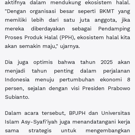
aktifnya dalam mendukung ekosistem halal.
"Dengan organisasi besar seperti BKMT yang
memiliki lebih dari satu juta anggota, jika
mereka diberdayakan sebagai Pendamping
Proses Produk Halal (PPH), ekosistem halal kita
akan semakin maju," ujarnya.
Dia juga optimis bahwa tahun 2025 akan
menjadi tahun penting dalam perjalanan
Indonesia menuju pertumbuhan ekonomi 8
persen, sejalan dengan visi Presiden Prabowo
Subianto.
Dalam acara tersebut, BPJPH dan Universitas
Islam Asy-Syafi'iyah juga menandatangani kerja
sama strategis untuk mengembangkan