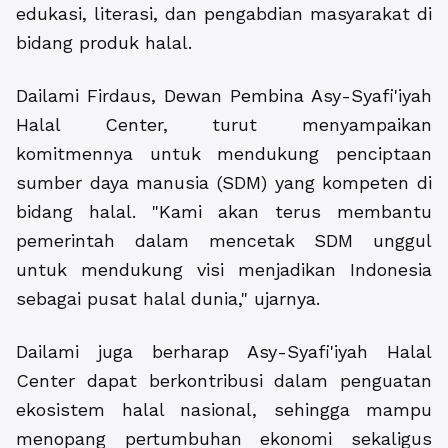
edukasi, literasi, dan pengabdian masyarakat di
bidang produk halal.
Dailami Firdaus, Dewan Pembina Asy-Syafi'iyah
Halal Center, turut menyampaikan
komitmennya untuk mendukung penciptaan
sumber daya manusia (SDM) yang kompeten di
bidang halal. "Kami akan terus membantu
pemerintah dalam mencetak SDM unggul
untuk mendukung visi menjadikan Indonesia
sebagai pusat halal dunia," ujarnya.
Dailami juga berharap Asy-Syafi'iyah Halal
Center dapat berkontribusi dalam penguatan
ekosistem halal nasional, sehingga mampu
menopang pertumbuhan ekonomi sekaligus