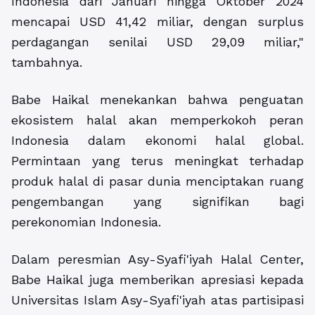
Indonesia dari Januari hingga Oktober 2024
mencapai USD 41,42 miliar, dengan surplus
perdagangan senilai USD 29,09 miliar,"
tambahnya.
Babe Haikal menekankan bahwa penguatan
ekosistem halal akan memperkokoh peran
Indonesia dalam ekonomi halal global.
Permintaan yang terus meningkat terhadap
produk halal di pasar dunia menciptakan ruang
pengembangan yang signifikan bagi
perekonomian Indonesia.
Dalam peresmian Asy-Syafi'iyah Halal Center,
Babe Haikal juga memberikan apresiasi kepada
Universitas Islam Asy-Syafi'iyah atas partisipasi