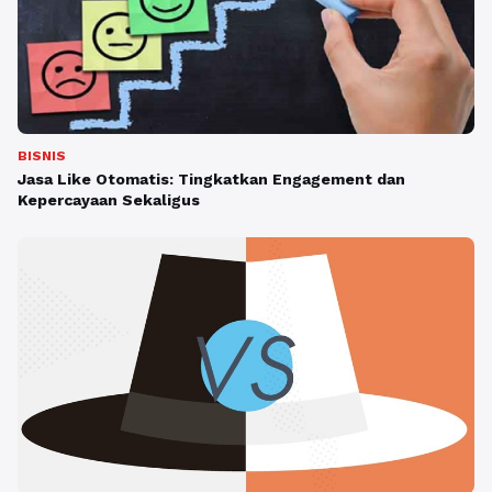
BISNIS
Jasa Like Otomatis: Tingkatkan Engagement dan
Kepercayaan Sekaligus