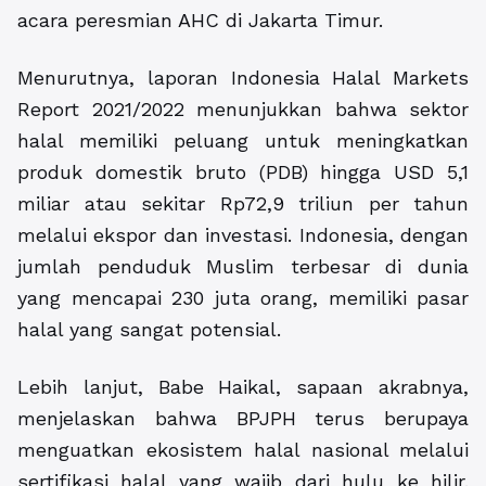
acara peresmian AHC di Jakarta Timur.
Menurutnya, laporan Indonesia Halal Markets
Report 2021/2022 menunjukkan bahwa sektor
halal memiliki peluang untuk meningkatkan
produk domestik bruto (PDB) hingga USD 5,1
miliar atau sekitar Rp72,9 triliun per tahun
melalui ekspor dan investasi. Indonesia, dengan
jumlah penduduk Muslim terbesar di dunia
yang mencapai 230 juta orang, memiliki pasar
halal yang sangat potensial.
Lebih lanjut, Babe Haikal, sapaan akrabnya,
menjelaskan bahwa BPJPH terus berupaya
menguatkan ekosistem halal nasional melalui
sertifikasi halal yang wajib dari hulu ke hilir.