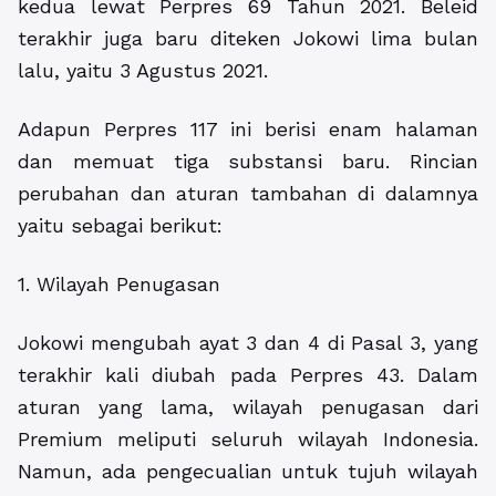
kedua lewat Perpres 69 Tahun 2021. Beleid
terakhir juga baru diteken Jokowi lima bulan
lalu, yaitu 3 Agustus 2021.
Adapun Perpres 117 ini berisi enam halaman
dan memuat tiga substansi baru. Rincian
perubahan dan aturan tambahan di dalamnya
yaitu sebagai berikut:
1. Wilayah Penugasan
Jokowi mengubah ayat 3 dan 4 di Pasal 3, yang
terakhir kali diubah pada Perpres 43. Dalam
aturan yang lama, wilayah penugasan dari
Premium meliputi seluruh wilayah Indonesia.
Namun, ada pengecualian untuk tujuh wilayah