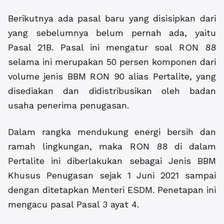
Berikutnya ada pasal baru yang disisipkan dari
yang sebelumnya belum pernah ada, yaitu
Pasal 21B. Pasal ini mengatur soal RON 88
selama ini merupakan 50 persen komponen dari
volume jenis BBM RON 90 alias Pertalite, yang
disediakan dan didistribusikan oleh badan
usaha penerima penugasan.
Dalam rangka mendukung energi bersih dan
ramah lingkungan, maka RON 88 di dalam
Pertalite ini diberlakukan sebagai Jenis BBM
Khusus Penugasan sejak 1 Juni 2021 sampai
dengan ditetapkan Menteri ESDM. Penetapan ini
mengacu pasal Pasal 3 ayat 4.