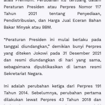
Peraturan Presiden atau Perpres Nomor 117
Tahun 2021 tentang Penyediaan,
Pendistribusian, dan Harga Jual Eceran Bahan
Bakar Minyak atau BBM.
“Peraturan Presiden ini mulai berlaku pada
tanggal diundangkan,” demikian bunyi Perpres
yang diteken Jokowi pada 31 Desember 2021
dan resmi diundangkan di hari yang sama,
sebagaimana dipublikasikan di laman resmi
Sekretariat Negara.
Ini adalah perubahan ketiga dari Perpres 191
Tahun 2014. Sebelumnya, perubahan pertama
dilakukan lewat Perpres 43 Tahun 2018 dan