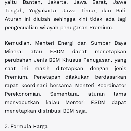
yaitu Banten, Jakarta, Jawa Barat, Jawa
Tengah, Yogyakarta, Jawa Timur, dan Bali.
Aturan ini diubah sehingga kini tidak ada lagi
pengecualian wilayah penugasan Premium.
Kemudian, Menteri Energi dan Sumber Daya
Mineral atau ESDM dapat menetapkan
perubahan Jenis BBM Khusus Penugasan, yang
saat ini masih ditetapkan dengan jenis
Premium. Penetapan dilakukan berdasarkan
rapat koordinasi bersama Menteri Koordinator
Perekonomian. Sementara, aturan lama
menyebutkan kalau Menteri ESDM dapat
menetapkan distribusi BBM saja.
2. Formula Harga