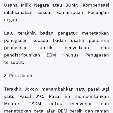
Usaha Milik Negara atau BUMN. Kompensasi
dilaksanakan sesuai kemampuan keuangan
negara.
Lalu terakhir, badan pengatur menetapkan
penugasan kepada badan usaha penerima
penugasan untuk penyediaan dan
pendistribusikan BBM Khusus Penugasan
tersebut.
3. Peta Jalan
Terakhir, Jokowi menambahkan satu pasal lagi
yaitu Pasal 21C. Pasal ini memerintahkan
Menteri ESDM untuk menyusun dan
menetapkan peta jalan BBM bersih dan ramah