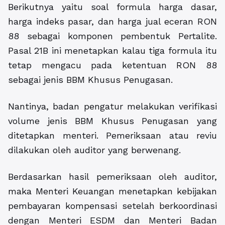
Berikutnya yaitu soal formula harga dasar,
harga indeks pasar, dan harga jual eceran RON
88 sebagai komponen pembentuk Pertalite.
Pasal 21B ini menetapkan kalau tiga formula itu
tetap mengacu pada ketentuan RON 88
sebagai jenis BBM Khusus Penugasan.
Nantinya, badan pengatur melakukan verifikasi
volume jenis BBM Khusus Penugasan yang
ditetapkan menteri. Pemeriksaan atau reviu
dilakukan oleh auditor yang berwenang.
Berdasarkan hasil pemeriksaan oleh auditor,
maka Menteri Keuangan menetapkan kebijakan
pembayaran kompensasi setelah berkoordinasi
dengan Menteri ESDM dan Menteri Badan