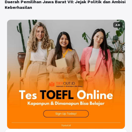
Daerah Pemilihan Jawa Barat VII: Jejak Politik dan Ambisi
Keberhasilan
AD