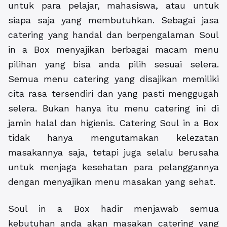
untuk para pelajar, mahasiswa, atau untuk
siapa saja yang membutuhkan. Sebagai jasa
catering yang handal dan berpengalaman Soul
in a Box menyajikan berbagai macam menu
pilihan yang bisa anda pilih sesuai selera.
Semua menu catering yang disajikan memiliki
cita rasa tersendiri dan yang pasti menggugah
selera. Bukan hanya itu menu catering ini di
jamin halal dan higienis. Catering Soul in a Box
tidak hanya mengutamakan kelezatan
masakannya saja, tetapi juga selalu berusaha
untuk menjaga kesehatan para pelanggannya
dengan menyajikan menu masakan yang sehat.
Soul in a Box hadir menjawab semua
kebutuhan anda akan masakan catering yang