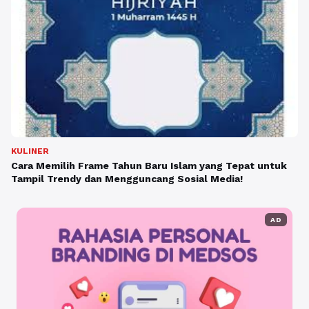
KULINER
Cara Memilih Frame Tahun Baru Islam yang Tepat untuk
Tampil Trendy dan Mengguncang Sosial Media!
AD