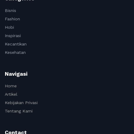
Bisnis
Fashion
Hobi
Inspirasi
Kecantikan
Kesehatan
Navigasi
Home
Artikel
Kebijakan Privasi
Tentang Kami
Contact