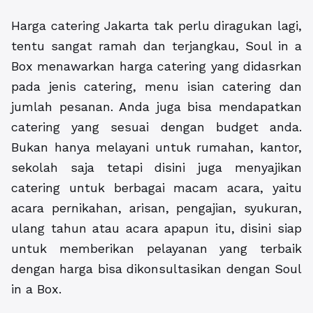
Harga catering Jakarta tak perlu diragukan lagi,
tentu sangat ramah dan terjangkau, Soul in a
Box menawarkan harga catering yang didasrkan
pada jenis catering, menu isian catering dan
jumlah pesanan. Anda juga bisa mendapatkan
catering yang sesuai dengan budget anda.
Bukan hanya melayani untuk rumahan, kantor,
sekolah saja tetapi disini juga menyajikan
catering untuk berbagai macam acara, yaitu
acara pernikahan, arisan, pengajian, syukuran,
ulang tahun atau acara apapun itu, disini siap
untuk memberikan pelayanan yang terbaik
dengan harga bisa dikonsultasikan dengan Soul
in a Box.