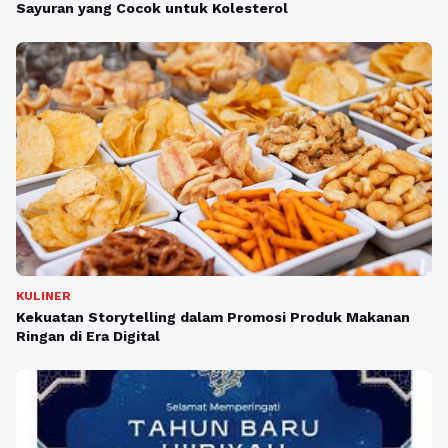
Sayuran yang Cocok untuk Kolesterol
KULINER
Kekuatan Storytelling dalam Promosi Produk Makanan
Ringan di Era Digital