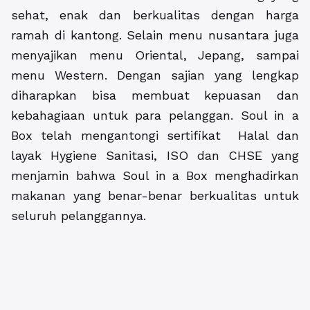
sehat, enak dan berkualitas dengan harga
ramah di kantong. Selain menu nusantara juga
menyajikan menu Oriental, Jepang, sampai
menu Western. Dengan sajian yang lengkap
diharapkan bisa membuat kepuasan dan
kebahagiaan untuk para pelanggan. Soul in a
Box telah mengantongi sertifikat Halal dan
layak Hygiene Sanitasi, ISO dan CHSE yang
menjamin bahwa Soul in a Box menghadirkan
makanan yang benar-benar berkualitas untuk
seluruh pelanggannya.