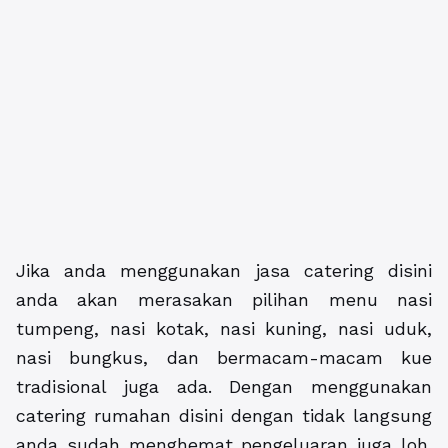
Jika anda menggunakan jasa catering disini
anda akan merasakan pilihan menu nasi
tumpeng, nasi kotak, nasi kuning, nasi uduk,
nasi bungkus, dan bermacam-macam kue
tradisional juga ada. Dengan menggunakan
catering rumahan disini dengan tidak langsung
anda sudah menghemat pengeluaran juga loh.