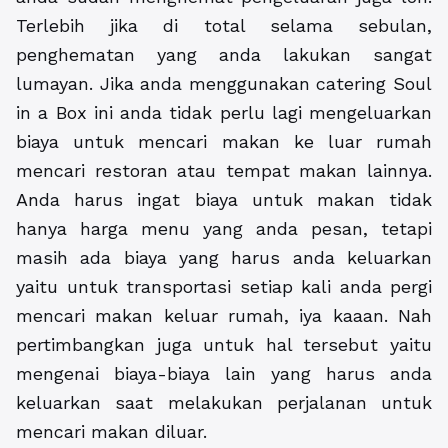
Terlebih jika di total selama sebulan,
penghematan yang anda lakukan sangat
lumayan. Jika anda menggunakan catering Soul
in a Box ini anda tidak perlu lagi mengeluarkan
biaya untuk mencari makan ke luar rumah
mencari restoran atau tempat makan lainnya.
Anda harus ingat biaya untuk makan tidak
hanya harga menu yang anda pesan, tetapi
masih ada biaya yang harus anda keluarkan
yaitu untuk transportasi setiap kali anda pergi
mencari makan keluar rumah, iya kaaan. Nah
pertimbangkan juga untuk hal tersebut yaitu
mengenai biaya-biaya lain yang harus anda
keluarkan saat melakukan perjalanan untuk
mencari makan diluar.