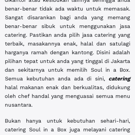
benar-benar tidak ada waktu untuk memasak.
Sangat disarankan bagi anda yang memang
benar-benar sibuk untuk menggunakan jasa
catering. Pastikan anda pilih jasa catering yang
terbaik, masakannya enak, halal dan satulagi
harganya ramah dengan kantong. Disini adalah
pilihan tepat untuk anda yang tinggal di Jakarta
dan sekitarnya untuk memilih Soul in a Box.
Semua kebutuhan anda ada di sini,
catering
halal makanan enak dan berkualitas, didukung
oleh chef handal yang menguasai semua menu
nusantara.
Bukan hanya untuk kebutuhan sehari-hari,
catering Soul in a Box juga melayani catering