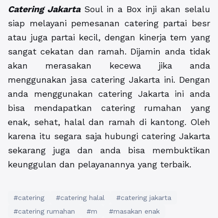
Catering Jakarta
Soul in a Box inji akan selalu
siap melayani pemesanan catering partai besr
atau juga partai kecil, dengan kinerja tem yang
sangat cekatan dan ramah. Dijamin anda tidak
akan merasakan kecewa jika anda
menggunakan jasa catering Jakarta ini. Dengan
anda menggunakan catering Jakarta ini anda
bisa mendapatkan catering rumahan yang
enak, sehat, halal dan ramah di kantong. Oleh
karena itu segara saja hubungi catering Jakarta
sekarang juga dan anda bisa membuktikan
keunggulan dan pelayanannya yang terbaik.
#catering
#catering halal
#catering jakarta
#catering rumahan
#m
#masakan enak