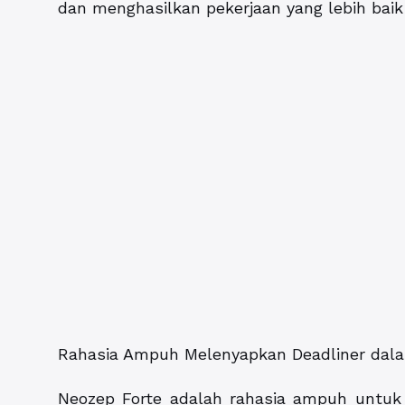
dan menghasilkan pekerjaan yang lebih baik
Rahasia Ampuh Melenyapkan Deadliner dal
Neozep Forte adalah rahasia ampuh untuk