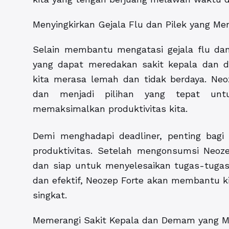
Menyingkirkan Gejala Flu dan Pilek yang Me
Selain membantu mengatasi gejala flu dan
yang dapat meredakan sakit kepala dan de
kita merasa lemah dan tidak berdaya. Neo
dan menjadi pilihan yang tepat un
memaksimalkan produktivitas kita.
Demi menghadapi deadliner, penting bagi
produktivitas. Setelah mengonsumsi Neoze
dan siap untuk menyelesaikan tugas-tuga
dan efektif, Neozep Forte akan membantu k
singkat.
Memerangi Sakit Kepala dan Demam yang 