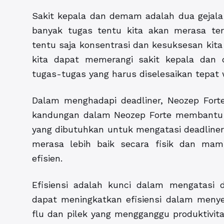
Sakit kepala dan demam adalah dua gejala y
banyak tugas tentu kita akan merasa ter
tentu saja konsentrasi dan kesuksesan ki
kita dapat memerangi sakit kepala dan
tugas-tugas yang harus diselesaikan tepat 
Dalam menghadapi deadliner, Neozep Forte
kandungan dalam Neozep Forte membantu 
yang dibutuhkan untuk mengatasi deadliner
merasa lebih baik secara fisik dan mam
efisien.
Efisiensi adalah kunci dalam mengatasi d
dapat meningkatkan efisiensi dalam meny
flu dan pilek yang mengganggu produktivitas