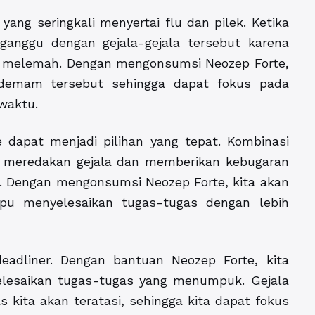
ang seringkali menyertai flu dan pilek. Ketika
ganggu dengan gejala-gejala tersebut karena
ta melemah. Dengan mengonsumsi Neozep Forte,
 demam tersebut sehingga dapat fokus pada
waktu.
 dapat menjadi pilihan yang tepat. Kombinasi
meredakan gejala dan memberikan kebugaran
. Dengan mengonsumsi Neozep Forte, kita akan
pu menyelesaikan tugas-tugas dengan lebih
eadliner. Dengan bantuan Neozep Forte, kita
elesaikan tugas-tugas yang menumpuk. Gejala
 kita akan teratasi, sehingga kita dapat fokus