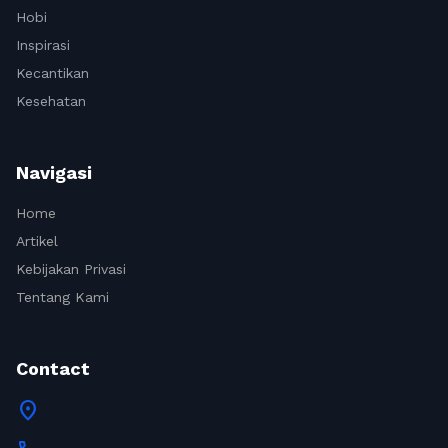
Hobi
Inspirasi
Kecantikan
Kesehatan
Navigasi
Home
Artikel
Kebijakan Privasi
Tentang Kami
Contact
location_on