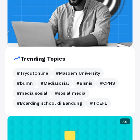
trending_up
Trending Topics
#TryoutOnline
#Masoem University
#bumn
#Mediasosial
#Bisnis
#CPNS
#media sosial
#sosial media
#Boarding school di Bandung
#TOEFL
AD