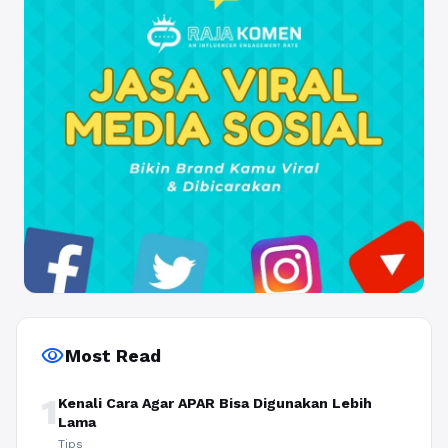
visibility
Most Read
1
Kenali Cara Agar APAR Bisa Digunakan Lebih
Lama
Tips