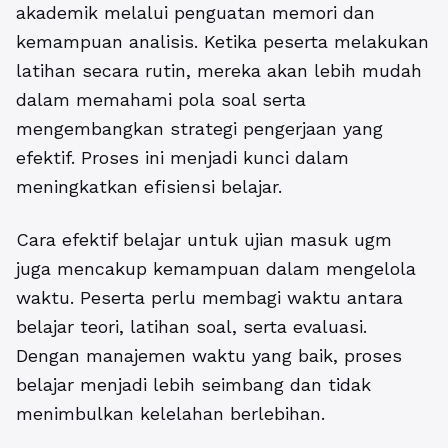
akademik melalui penguatan memori dan
kemampuan analisis. Ketika peserta melakukan
latihan secara rutin, mereka akan lebih mudah
dalam memahami pola soal serta
mengembangkan strategi pengerjaan yang
efektif. Proses ini menjadi kunci dalam
meningkatkan efisiensi belajar.
Cara efektif belajar untuk ujian masuk
ugm
juga mencakup kemampuan dalam mengelola
waktu. Peserta perlu membagi waktu antara
belajar teori, latihan soal, serta evaluasi.
Dengan manajemen waktu yang baik, proses
belajar menjadi lebih seimbang dan tidak
menimbulkan kelelahan berlebihan.