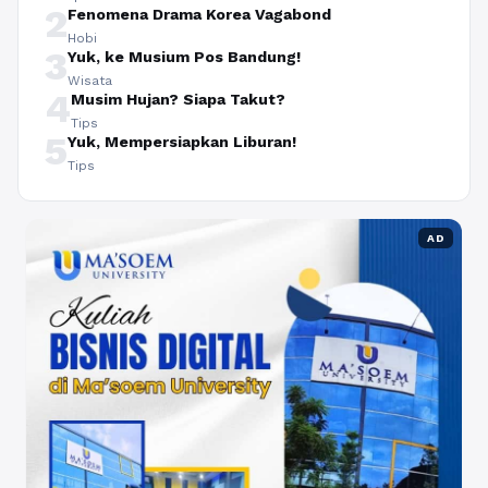
2
Fenomena Drama Korea Vagabond
Hobi
3
Yuk, ke Musium Pos Bandung!
Wisata
4
Musim Hujan? Siapa Takut?
Tips
5
Yuk, Mempersiapkan Liburan!
Tips
AD