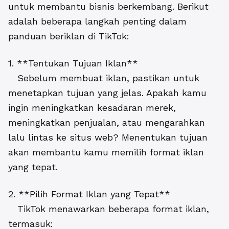
untuk membantu bisnis berkembang. Berikut
adalah beberapa langkah penting dalam
panduan beriklan di TikTok:
1. **Tentukan Tujuan Iklan**
Sebelum membuat iklan, pastikan untuk
menetapkan tujuan yang jelas. Apakah kamu
ingin meningkatkan kesadaran merek,
meningkatkan penjualan, atau mengarahkan
lalu lintas ke situs web? Menentukan tujuan
akan membantu kamu memilih format iklan
yang tepat.
2. **Pilih Format Iklan yang Tepat**
TikTok menawarkan beberapa format iklan,
termasuk: