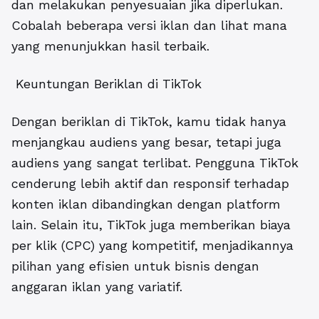
dan melakukan penyesuaian jika diperlukan.
Cobalah beberapa versi iklan dan lihat mana
yang menunjukkan hasil terbaik.
Keuntungan Beriklan di TikTok
Dengan
beriklan di TikTok
, kamu tidak hanya
menjangkau audiens yang besar, tetapi juga
audiens yang sangat terlibat. Pengguna TikTok
cenderung lebih aktif dan responsif terhadap
konten iklan dibandingkan dengan platform
lain. Selain itu, TikTok juga memberikan biaya
per klik (CPC) yang kompetitif, menjadikannya
pilihan yang efisien untuk bisnis dengan
anggaran iklan yang variatif.