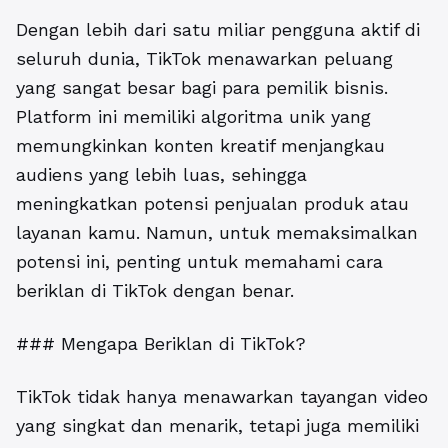
Dengan lebih dari satu miliar pengguna aktif di
seluruh dunia, TikTok menawarkan peluang
yang sangat besar bagi para pemilik bisnis.
Platform ini memiliki algoritma unik yang
memungkinkan konten kreatif menjangkau
audiens yang lebih luas, sehingga
meningkatkan potensi penjualan produk atau
layanan kamu. Namun, untuk memaksimalkan
potensi ini, penting untuk memahami cara
beriklan di TikTok dengan benar.
### Mengapa Beriklan di TikTok?
TikTok tidak hanya menawarkan tayangan video
yang singkat dan menarik, tetapi juga memiliki