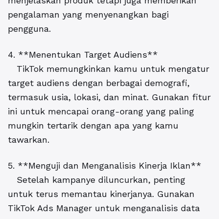
menjelaskan produk tetapi juga memberikan
pengalaman yang menyenangkan bagi
pengguna.
4. **Menentukan Target Audiens**
TikTok memungkinkan kamu untuk mengatur
target audiens dengan berbagai demografi,
termasuk usia, lokasi, dan minat. Gunakan fitur
ini untuk mencapai orang-orang yang paling
mungkin tertarik dengan apa yang kamu
tawarkan.
5. **Menguji dan Menganalisis Kinerja Iklan**
Setelah kampanye diluncurkan, penting
untuk terus memantau kinerjanya. Gunakan
TikTok Ads Manager untuk menganalisis data