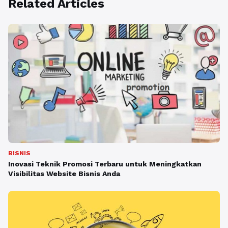
Related Articles
BISNIS
Inovasi Teknik Promosi Terbaru untuk Meningkatkan
Visibilitas Website Bisnis Anda