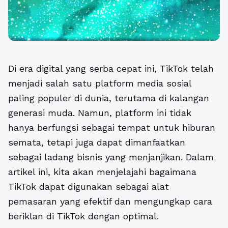
Di era digital yang serba cepat ini, TikTok telah
menjadi salah satu platform media sosial
paling populer di dunia, terutama di kalangan
generasi muda. Namun, platform ini tidak
hanya berfungsi sebagai tempat untuk hiburan
semata, tetapi juga dapat dimanfaatkan
sebagai ladang bisnis yang menjanjikan. Dalam
artikel ini, kita akan menjelajahi bagaimana
TikTok dapat digunakan sebagai alat
pemasaran yang efektif dan mengungkap cara
beriklan di TikTok dengan optimal
.