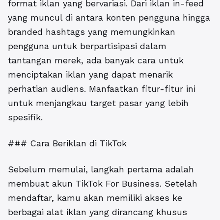
format iklan yang bervariasi. Dari iklan in-feed
yang muncul di antara konten pengguna hingga
branded hashtags yang memungkinkan
pengguna untuk berpartisipasi dalam
tantangan merek, ada banyak cara untuk
menciptakan iklan yang dapat menarik
perhatian audiens. Manfaatkan fitur-fitur ini
untuk menjangkau target pasar yang lebih
spesifik.
### Cara Beriklan di TikTok
Sebelum memulai, langkah pertama adalah
membuat akun TikTok For Business. Setelah
mendaftar, kamu akan memiliki akses ke
berbagai alat iklan yang dirancang khusus