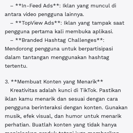
– **In-Feed Ads**: Iklan yang muncul di
antara video pengguna lainnya.
– **TopView Ads**: Iklan yang tampak saat
pengguna pertama kali membuka aplikasi.
– **Branded Hashtag Challenges**:
Mendorong pengguna untuk berpartisipasi
dalam tantangan menggunakan hashtag
tertentu.
3. **Membuat Konten yang Menarik**
Kreativitas adalah kunci di TikTok. Pastikan
iklan kamu menarik dan sesuai dengan cara
pengguna berinteraksi dengan konten. Gunakan
musik, efek visual, dan humor untuk menarik
perhatian. Buatlah konten yang tidak hanya