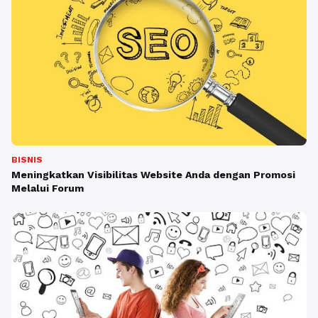
BISNIS
Meningkatkan Visibilitas Website Anda dengan Promosi
Melalui Forum