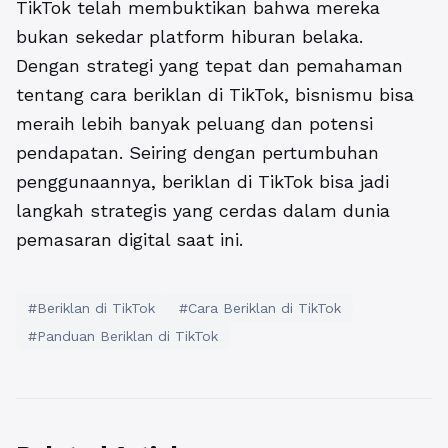
TikTok telah membuktikan bahwa mereka
bukan sekedar platform hiburan belaka.
Dengan strategi yang tepat dan pemahaman
tentang cara beriklan di TikTok, bisnismu bisa
meraih lebih banyak peluang dan potensi
pendapatan. Seiring dengan pertumbuhan
penggunaannya, beriklan di TikTok bisa jadi
langkah strategis yang cerdas dalam dunia
pemasaran digital saat ini.
#Beriklan di TikTok
#Cara Beriklan di TikTok
#Panduan Beriklan di TikTok