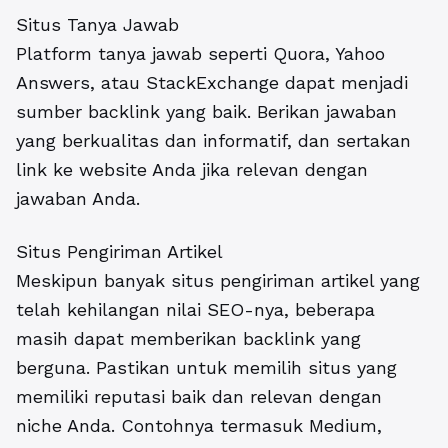
Situs Tanya Jawab
Platform tanya jawab seperti Quora, Yahoo
Answers, atau StackExchange dapat menjadi
sumber backlink yang baik. Berikan jawaban
yang berkualitas dan informatif, dan sertakan
link ke website Anda jika relevan dengan
jawaban Anda.
Situs Pengiriman Artikel
Meskipun banyak situs pengiriman artikel yang
telah kehilangan nilai SEO-nya, beberapa
masih dapat memberikan backlink yang
berguna. Pastikan untuk memilih situs yang
memiliki reputasi baik dan relevan dengan
niche Anda. Contohnya termasuk Medium,